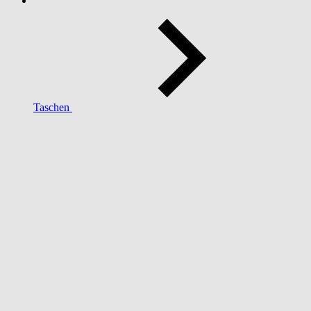
Taschen