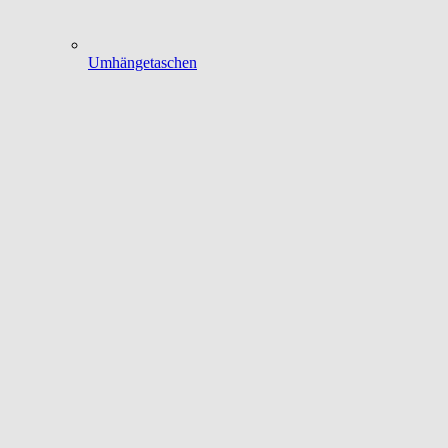
Umhängetaschen