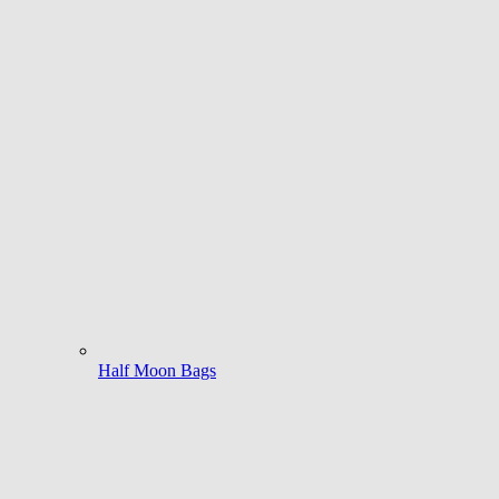
Half Moon Bags