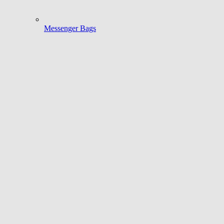
Messenger Bags