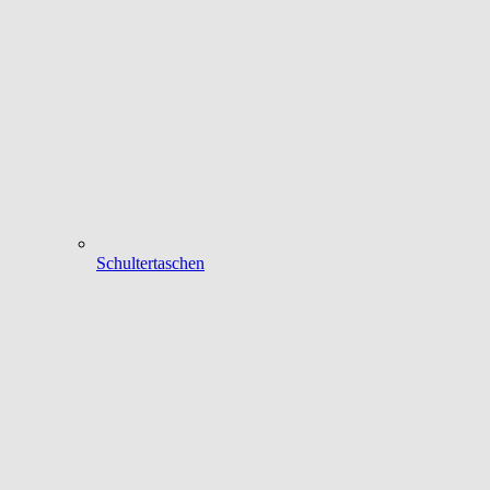
Schultertaschen