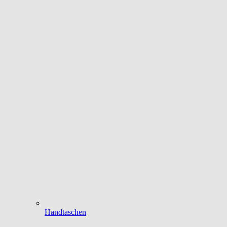
Handtaschen