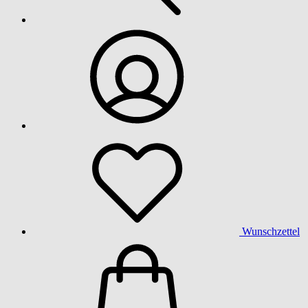
Wunschzettel