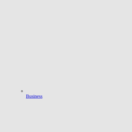
Business