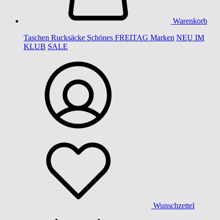
Warenkorb
Taschen
Rucksäcke
Schönes
FREITAG
Marken
NEU IM
KLUB
SALE
Wunschzettel