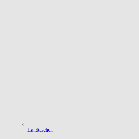
Handtaschen