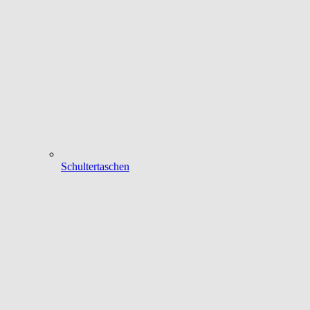
Schultertaschen