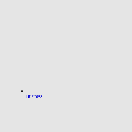
Business