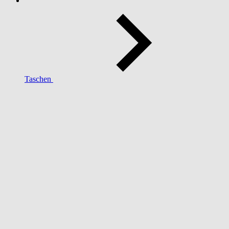
Taschen