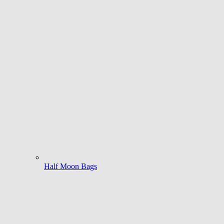
Half Moon Bags