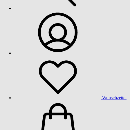
Wunschzettel