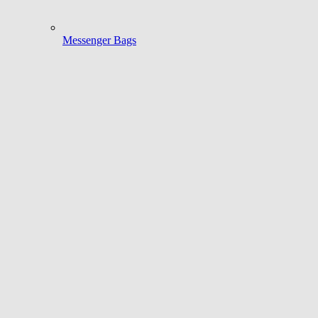
Messenger Bags