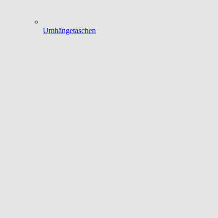
Umhängetaschen