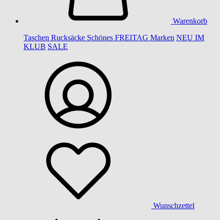
Warenkorb
Taschen
Rucksäcke
Schönes
FREITAG
Marken
NEU IM
KLUB
SALE
Wunschzettel