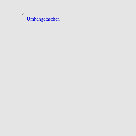
Umhängetaschen