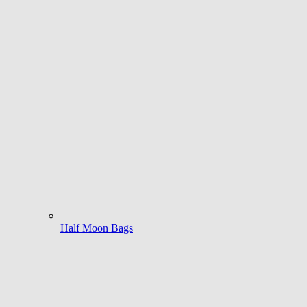
Half Moon Bags