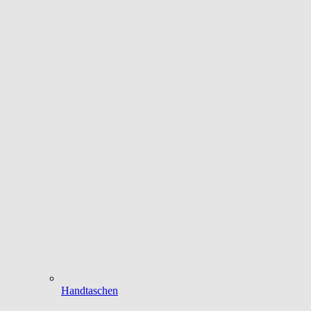
Handtaschen