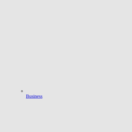
Business