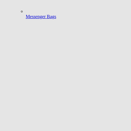
Messenger Bags