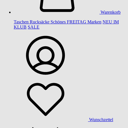
Warenkorb
Taschen
Rucksäcke
Schönes
FREITAG
Marken
NEU IM
KLUB
SALE
Wunschzettel