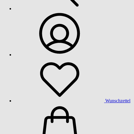
Wunschzettel