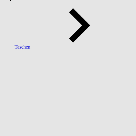
Taschen