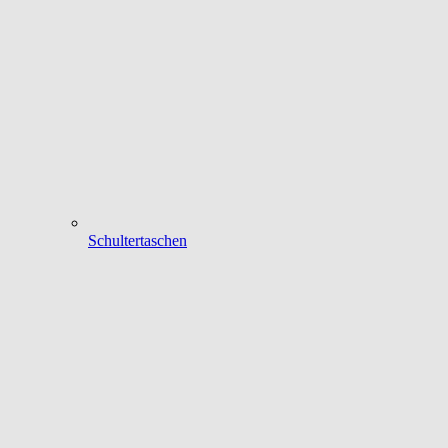
Schultertaschen