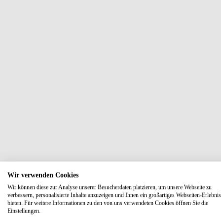
Wir verwenden Cookies
Wir können diese zur Analyse unserer Besucherdaten platzieren, um unsere Webseite zu
verbessern, personalisierte Inhalte anzuzeigen und Ihnen ein großartiges Webseiten-Erlebnis
bieten. Für weitere Informationen zu den von uns verwendeten Cookies öffnen Sie die
Einstellungen.