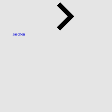
Taschen