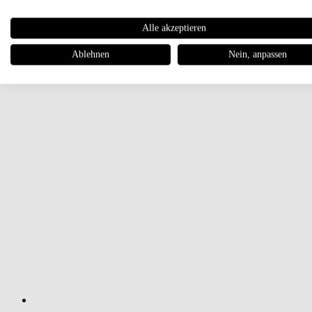
Alle akzeptieren
Ablehnen
Nein, anpassen