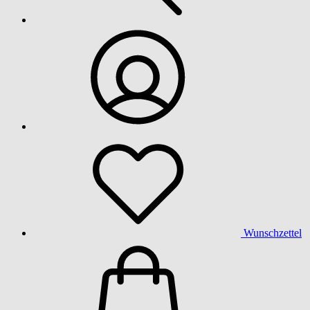
Wunschzettel