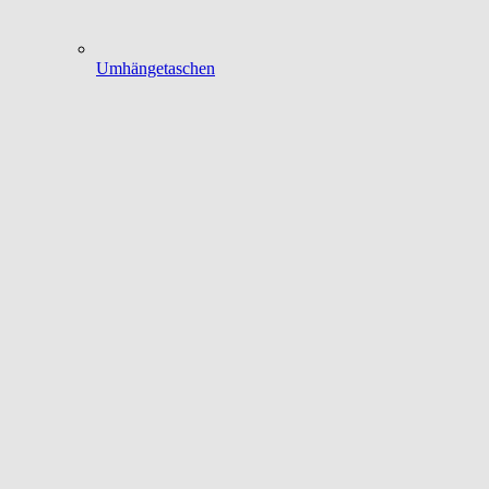
Umhängetaschen