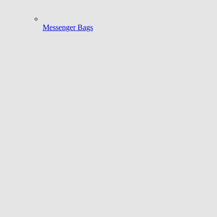
Messenger Bags