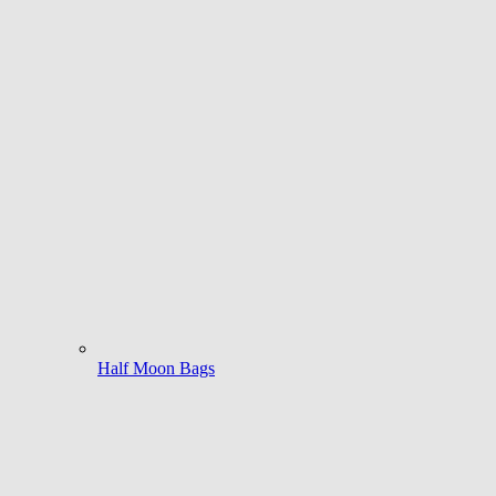
Half Moon Bags