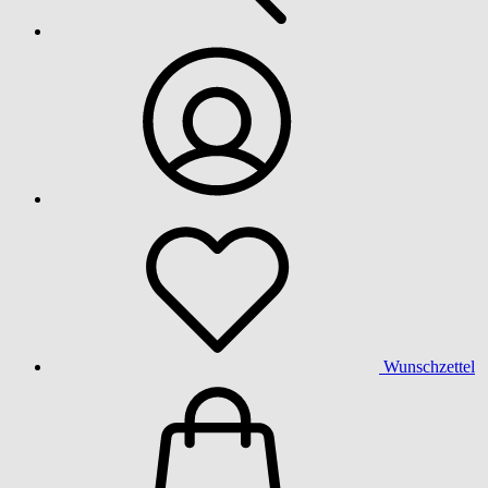
Wunschzettel