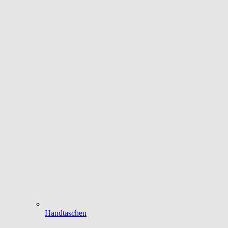
Handtaschen