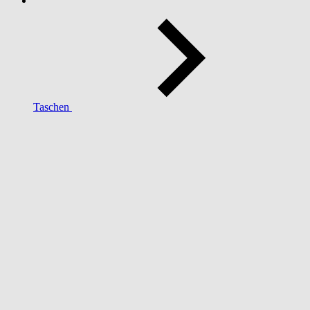
Taschen