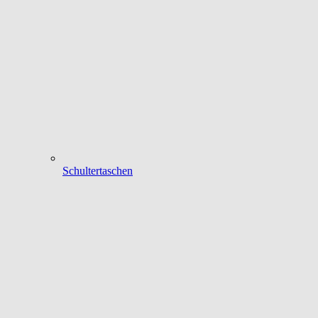
Schultertaschen