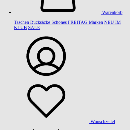
Warenkorb
Taschen
Rucksäcke
Schönes
FREITAG
Marken
NEU IM
KLUB
SALE
Wunschzettel