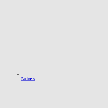
Business