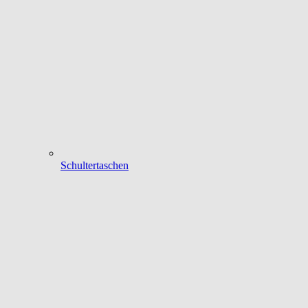
Schultertaschen