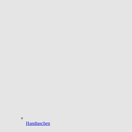
Handtaschen