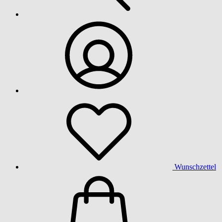
Wunschzettel