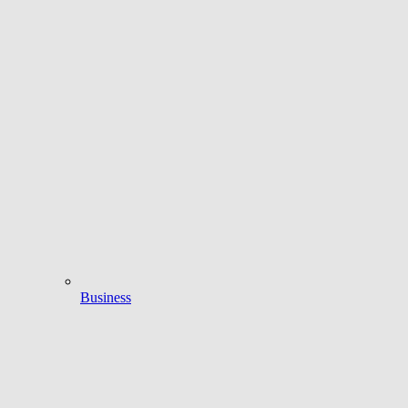
Business