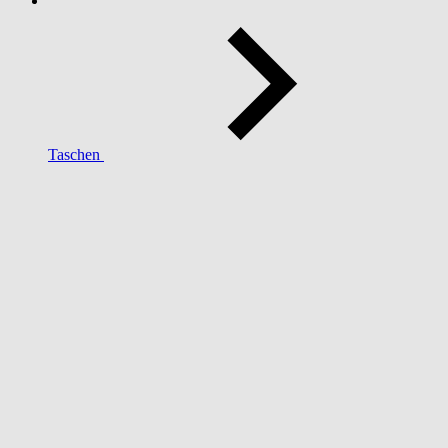
Taschen