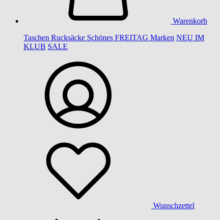
Warenkorb
Taschen
Rucksäcke
Schönes
FREITAG
Marken
NEU IM
KLUB
SALE
Wunschzettel