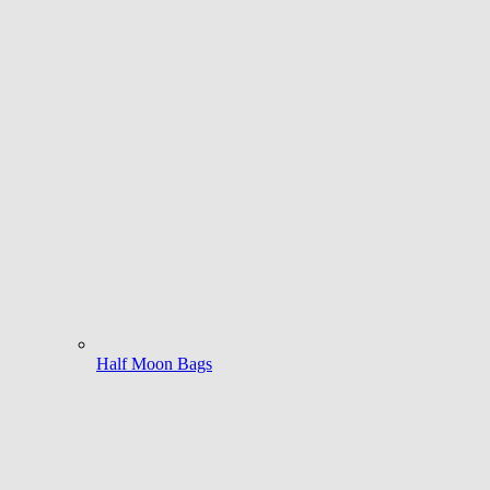
Half Moon Bags