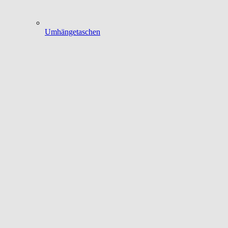
Umhängetaschen