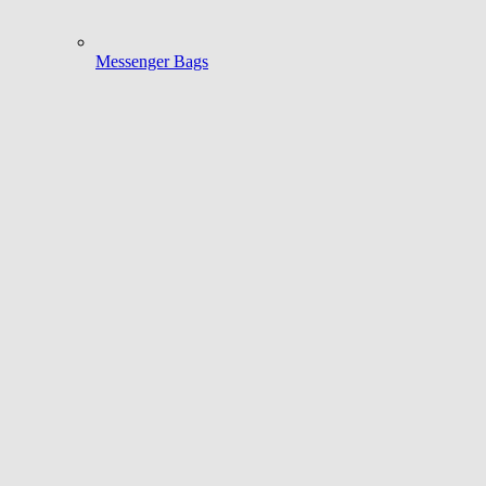
Messenger Bags