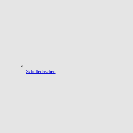
Schultertaschen