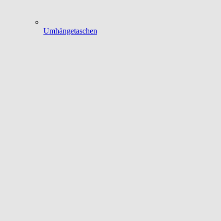
Umhängetaschen