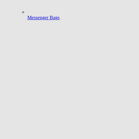
Messenger Bags