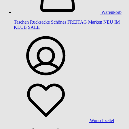
Warenkorb
Taschen
Rucksäcke
Schönes
FREITAG
Marken
NEU IM
KLUB
SALE
Wunschzettel