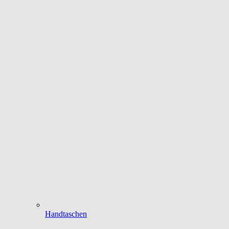
Handtaschen