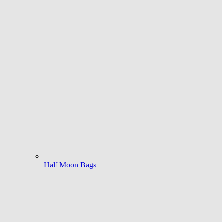
Half Moon Bags