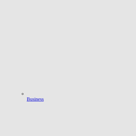
Business