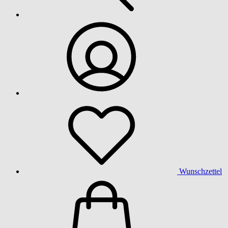
Wunschzettel