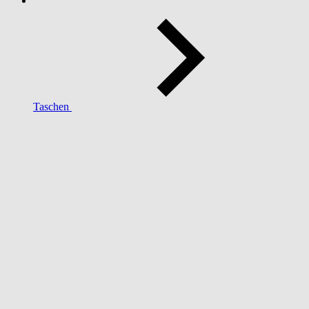
Taschen