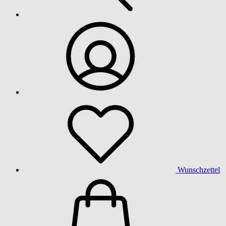
Wunschzettel