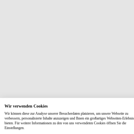
Wir verwenden Cookies
Wir können diese zur Analyse unserer Besucherdaten platzieren, um unsere Webseite zu
verbessern, personalisierte Inhalte anzuzeigen und Ihnen ein großartiges Webseiten-Erlebnis
bieten. Für weitere Informationen zu den von uns verwendeten Cookies öffnen Sie die
Einstellungen.