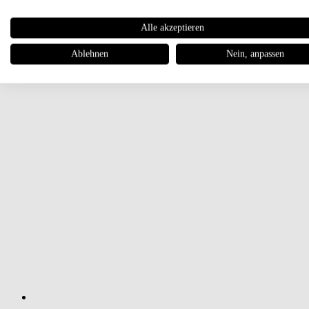
Alle akzeptieren
Ablehnen
Nein, anpassen