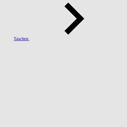
Taschen