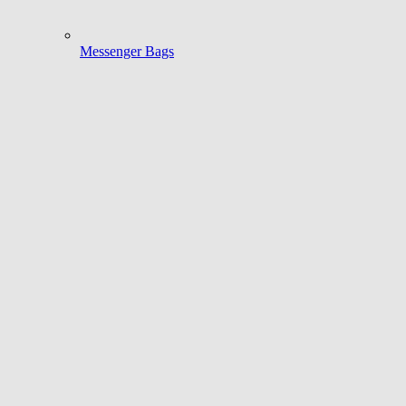
Messenger Bags