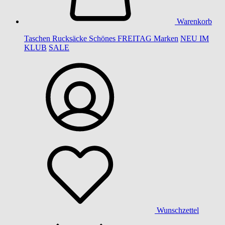
Warenkorb
Taschen
Rucksäcke
Schönes
FREITAG
Marken
NEU IM
KLUB
SALE
Wunschzettel