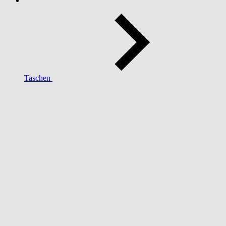
Taschen