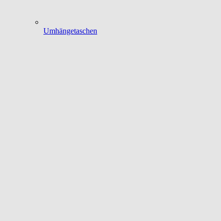
Umhängetaschen