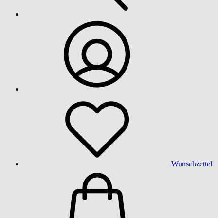
Wunschzettel