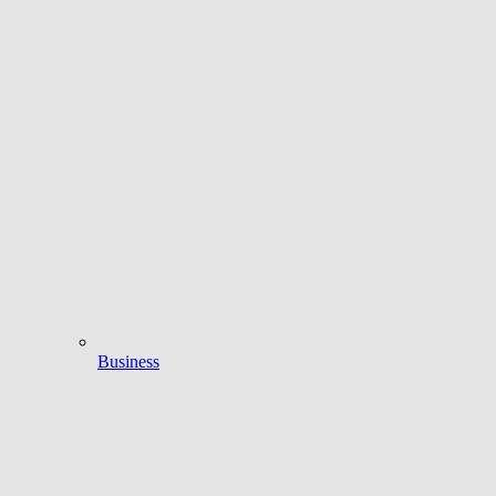
Business