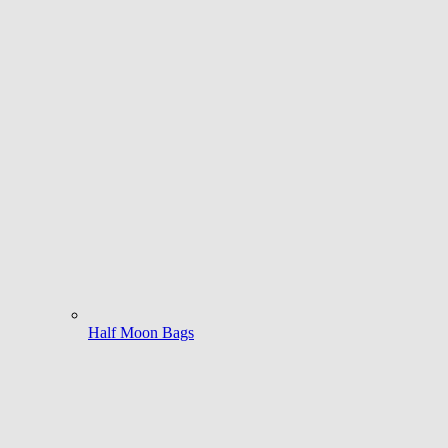
Half Moon Bags