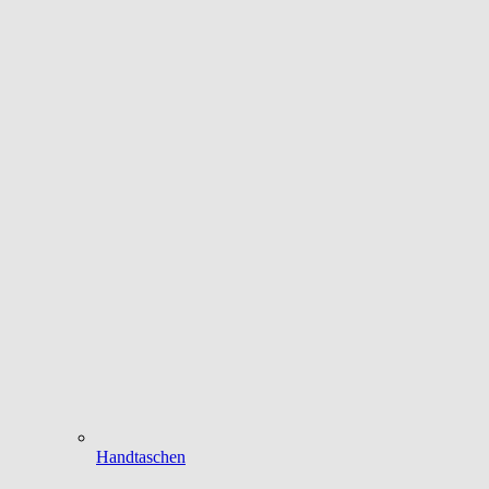
Handtaschen