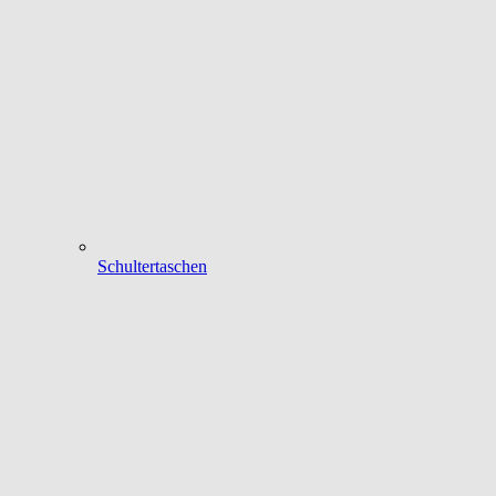
Schultertaschen