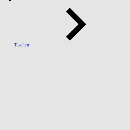
Taschen