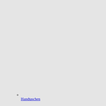
Handtaschen