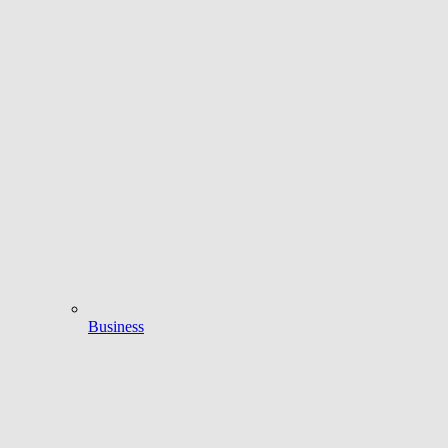
Business