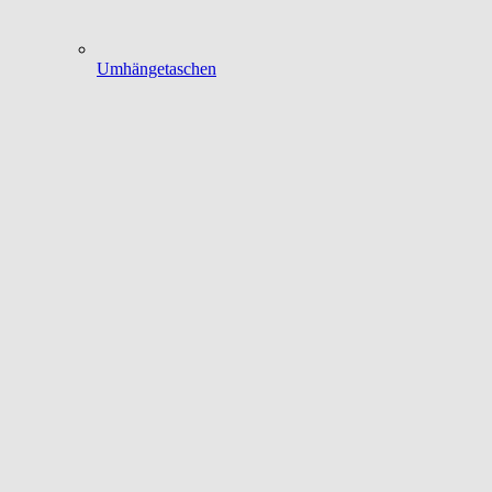
Umhängetaschen