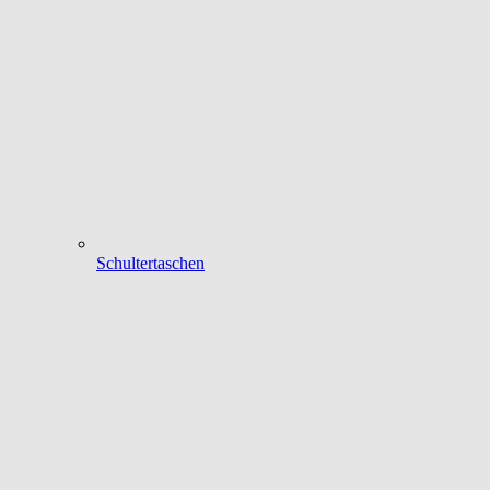
Schultertaschen