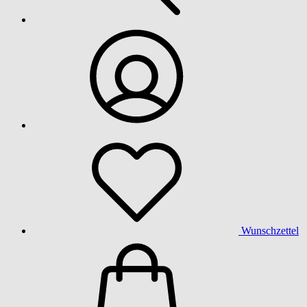
Wunschzettel