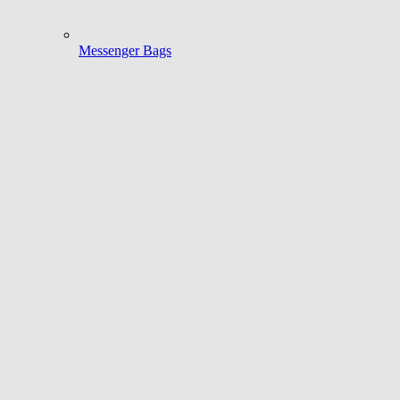
Messenger Bags