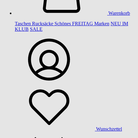
Warenkorb
Taschen
Rucksäcke
Schönes
FREITAG
Marken
NEU IM
KLUB
SALE
Wunschzettel