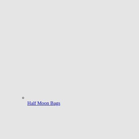
Half Moon Bags