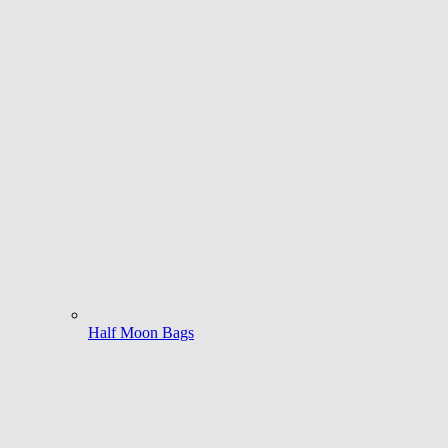
Half Moon Bags