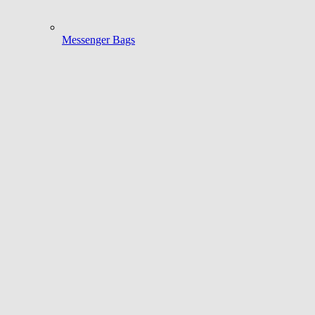
Messenger Bags