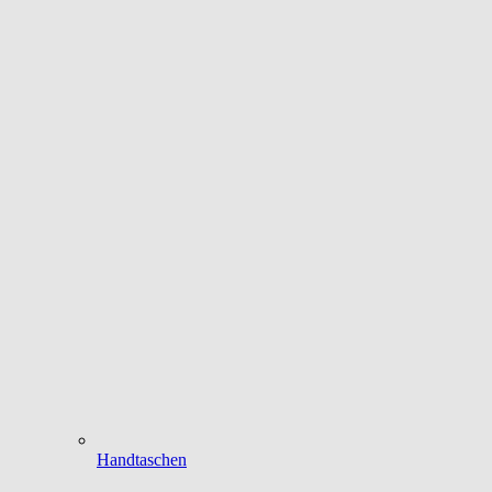
Handtaschen