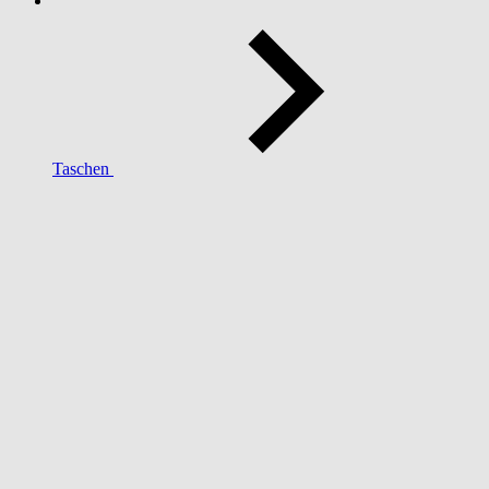
Taschen