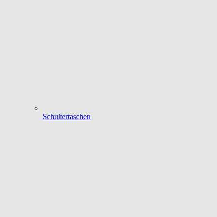
Schultertaschen