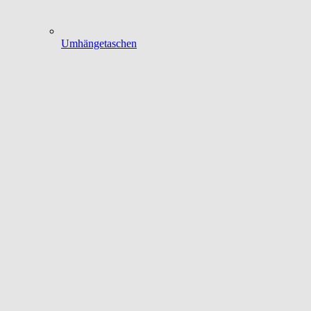
Umhängetaschen