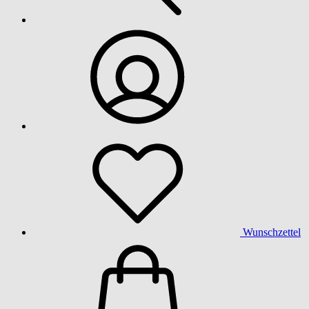
Wunschzettel