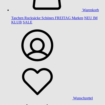
Warenkorb
Taschen
Rucksäcke
Schönes
FREITAG
Marken
NEU IM
KLUB
SALE
Wunschzettel