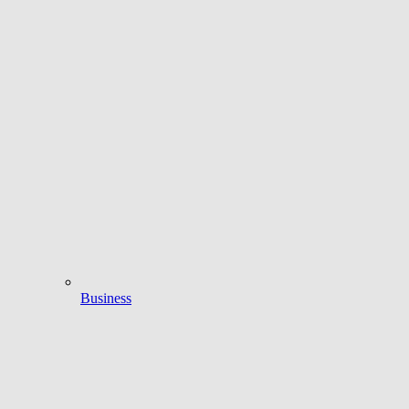
Business