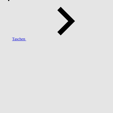
Taschen