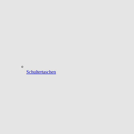
Schultertaschen