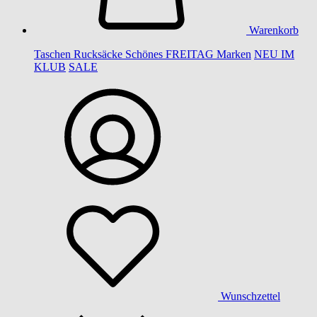
Warenkorb
Taschen
Rucksäcke
Schönes
FREITAG
Marken
NEU IM
KLUB
SALE
Wunschzettel