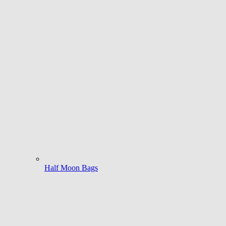
Half Moon Bags