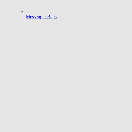
Messenger Bags