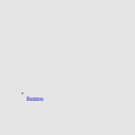
Business