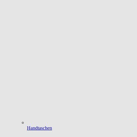
Handtaschen