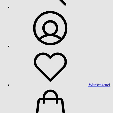
Wunschzettel