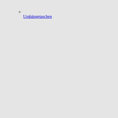
Umhängetaschen