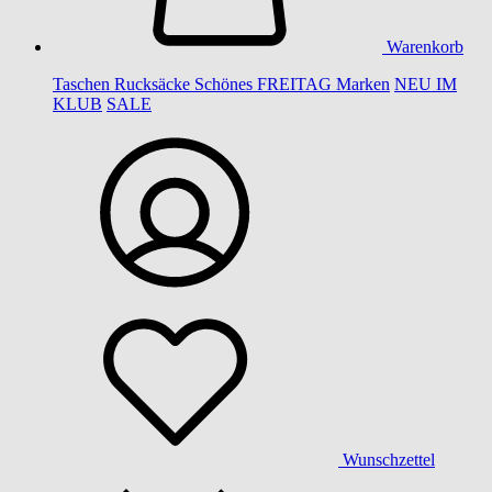
Warenkorb
Taschen
Rucksäcke
Schönes
FREITAG
Marken
NEU IM
KLUB
SALE
Wunschzettel