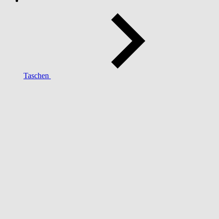
Taschen