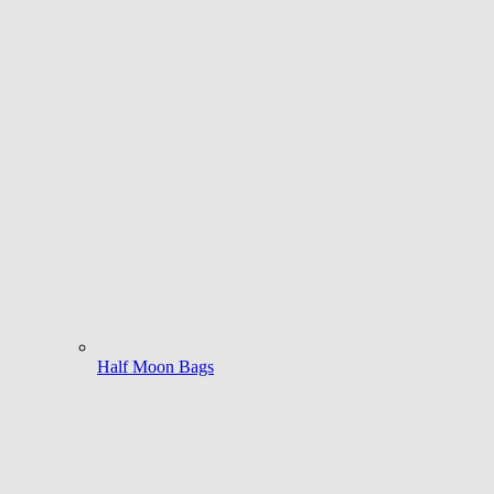
Half Moon Bags