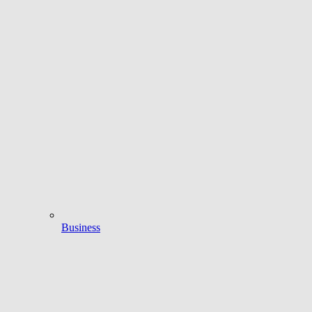
Business