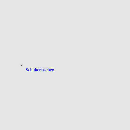
Schultertaschen