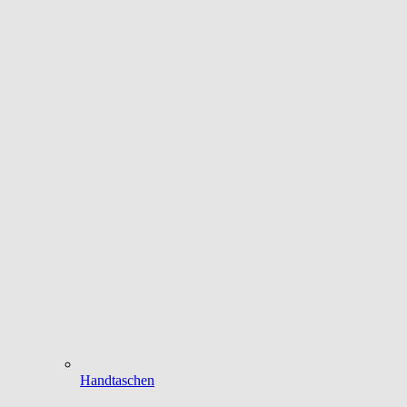
Handtaschen