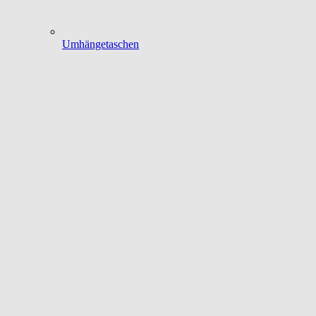
Umhängetaschen