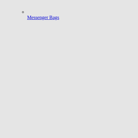
Messenger Bags