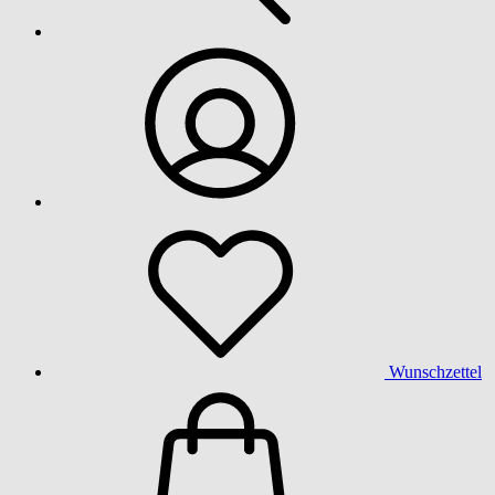
Wunschzettel