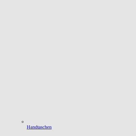
Handtaschen