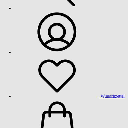
Wunschzettel