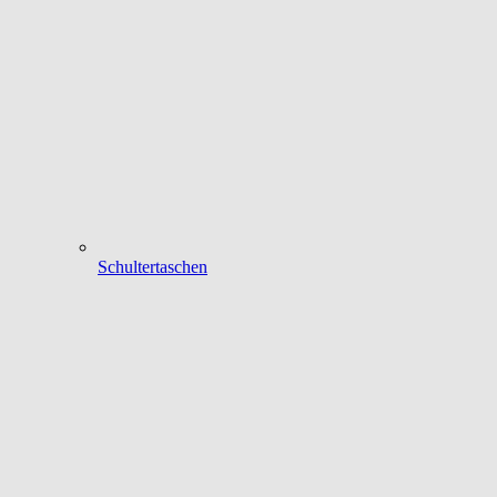
Schultertaschen