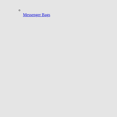
Messenger Bags