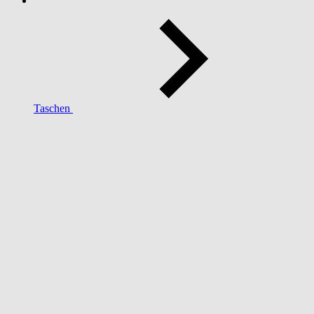
Taschen