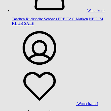
Warenkorb
Taschen
Rucksäcke
Schönes
FREITAG
Marken
NEU IM
KLUB
SALE
Wunschzettel