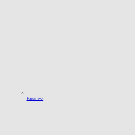
Business