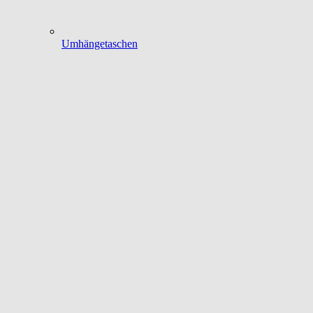
Umhängetaschen