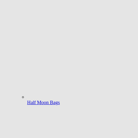
Half Moon Bags