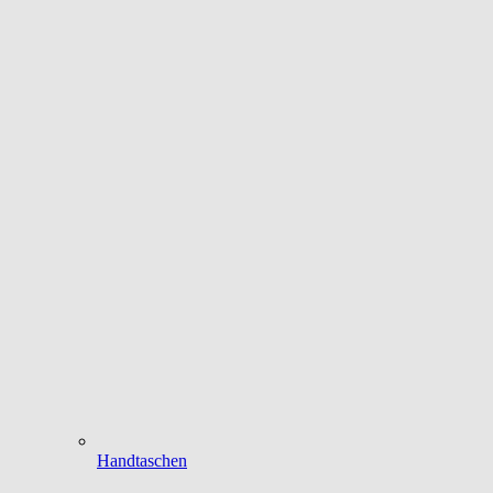
Handtaschen