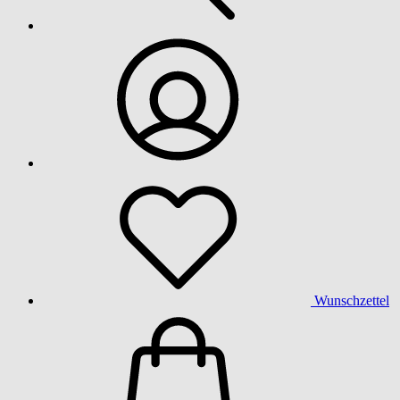
Wunschzettel