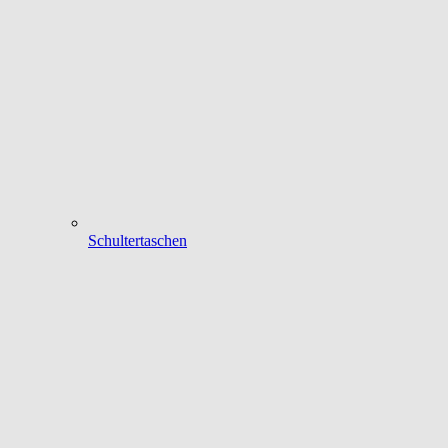
Schultertaschen