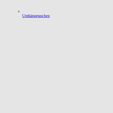
Umhängetaschen