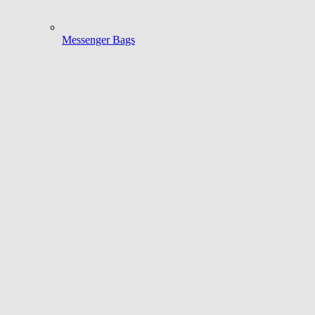
Messenger Bags