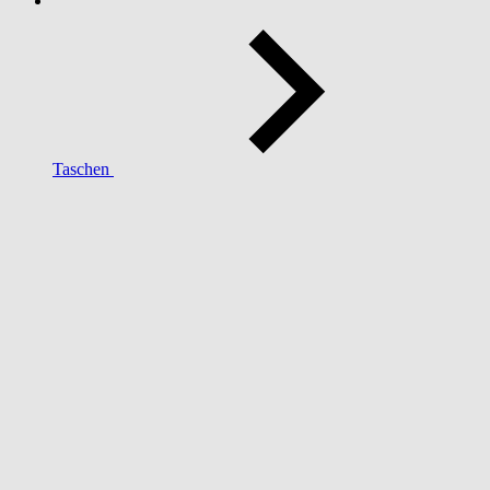
Taschen