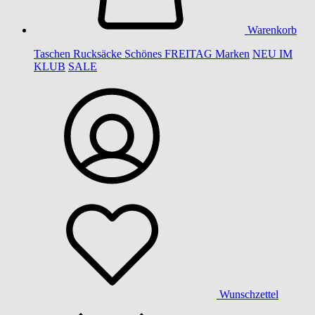
Warenkorb
Taschen
Rucksäcke
Schönes
FREITAG
Marken
NEU IM
KLUB
SALE
Wunschzettel