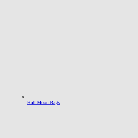
Half Moon Bags