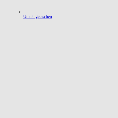
Umhängetaschen