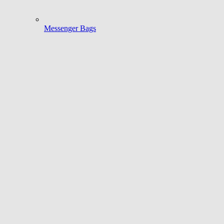
Messenger Bags