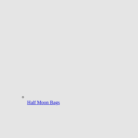
Half Moon Bags