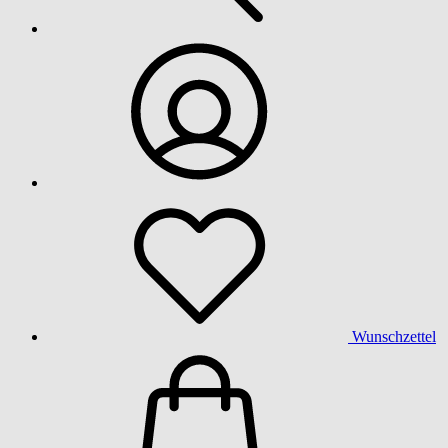
Wunschzettel