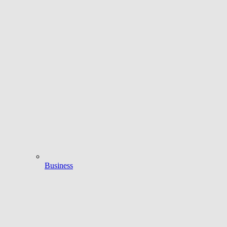
Business