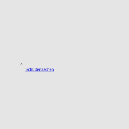
Schultertaschen