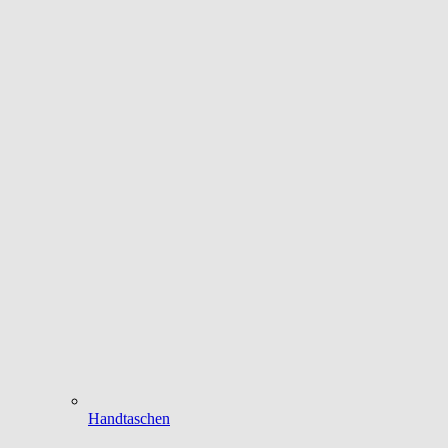
Handtaschen