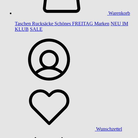
Warenkorb
Taschen
Rucksäcke
Schönes
FREITAG
Marken
NEU IM
KLUB
SALE
Wunschzettel