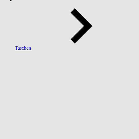
Taschen