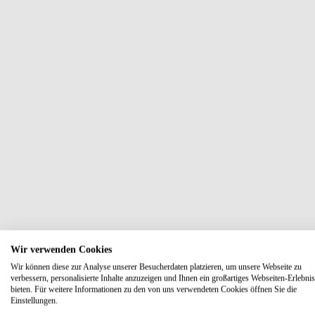
Wir verwenden Cookies
Wir können diese zur Analyse unserer Besucherdaten platzieren, um unsere Webseite zu
verbessern, personalisierte Inhalte anzuzeigen und Ihnen ein großartiges Webseiten-Erlebnis
bieten. Für weitere Informationen zu den von uns verwendeten Cookies öffnen Sie die
Einstellungen.