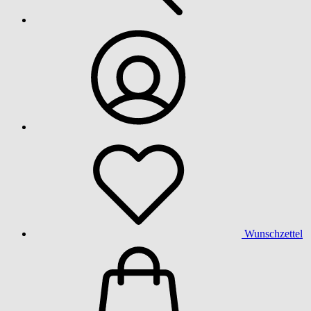
Wunschzettel