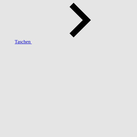
Taschen