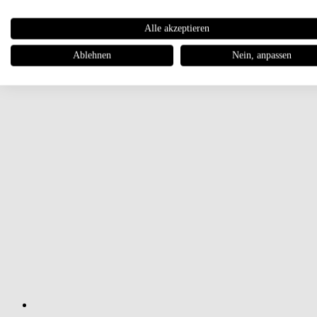
Alle akzeptieren
Ablehnen
Nein, anpassen