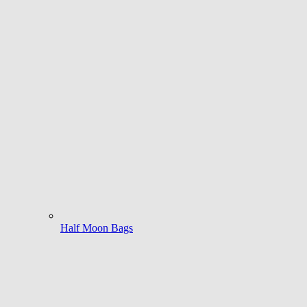
Half Moon Bags