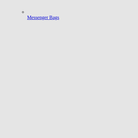
Messenger Bags