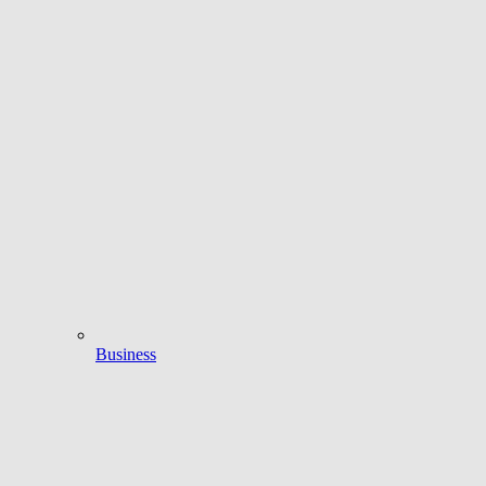
Business