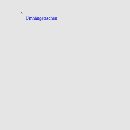
Umhängetaschen