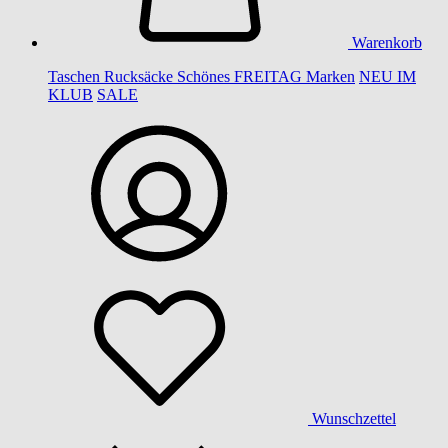
Warenkorb
Taschen
Rucksäcke
Schönes
FREITAG
Marken
NEU IM
KLUB
SALE
Wunschzettel