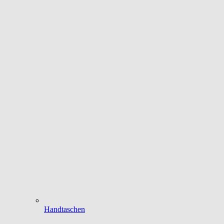
Handtaschen