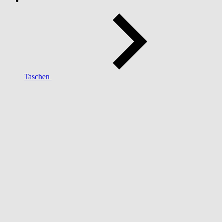
Taschen