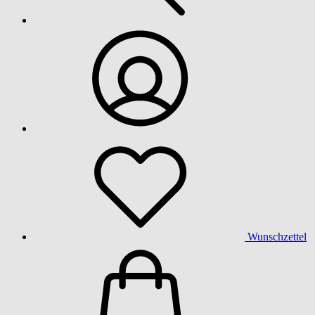
Wunschzettel