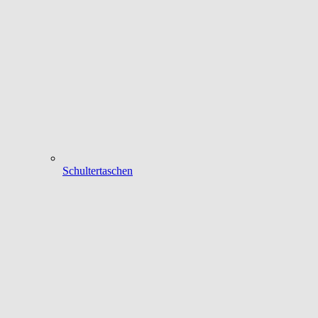
Schultertaschen