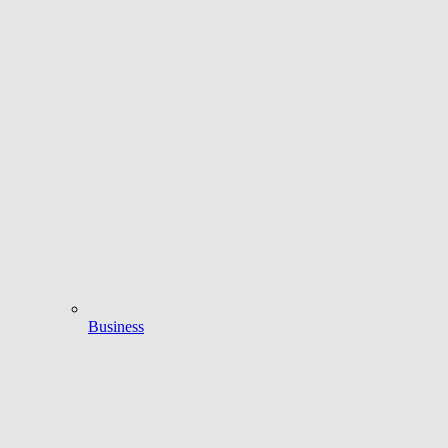
Business