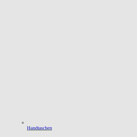
Handtaschen