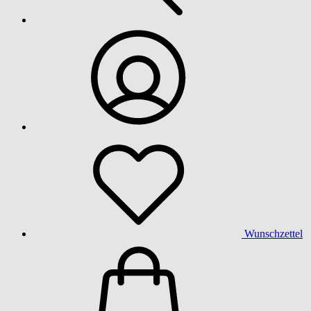
Wunschzettel