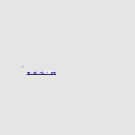
Schultertaschen