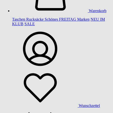
Warenkorb
Taschen
Rucksäcke
Schönes
FREITAG
Marken
NEU IM
KLUB
SALE
Wunschzettel