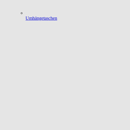
Umhängetaschen