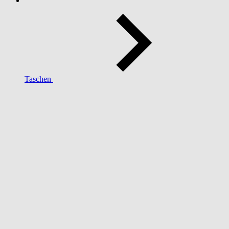
Taschen