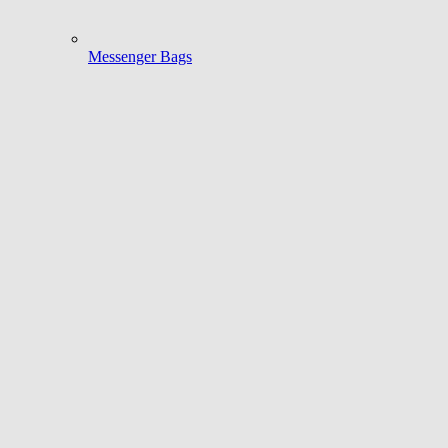
Messenger Bags