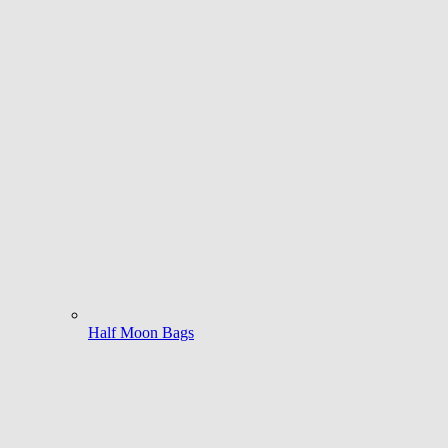
Half Moon Bags