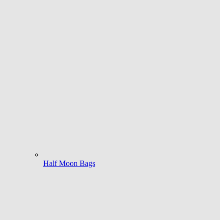
Half Moon Bags