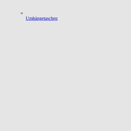
Umhängetaschen