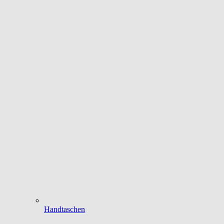
Handtaschen