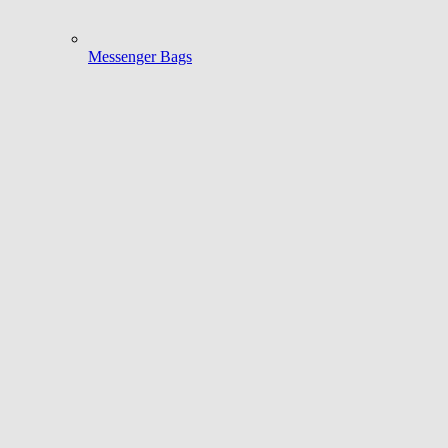
Messenger Bags