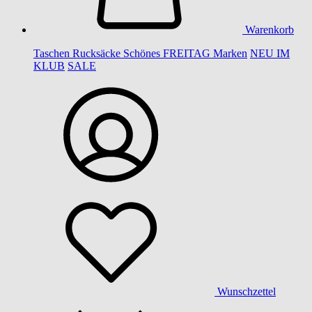
Warenkorb
Taschen
Rucksäcke
Schönes
FREITAG
Marken
NEU IM
KLUB
SALE
Wunschzettel