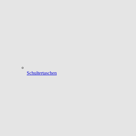
Schultertaschen