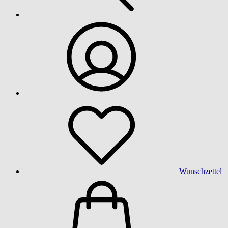
Wunschzettel