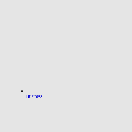
Business