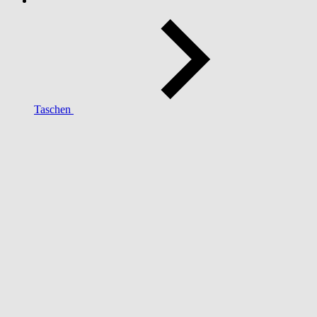
Taschen