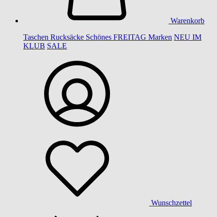
Warenkorb
Taschen
Rucksäcke
Schönes
FREITAG
Marken
NEU IM
KLUB
SALE
Wunschzettel