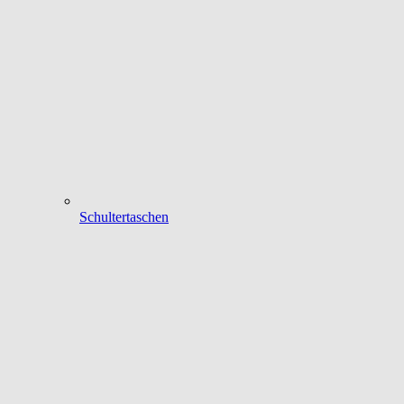
Schultertaschen