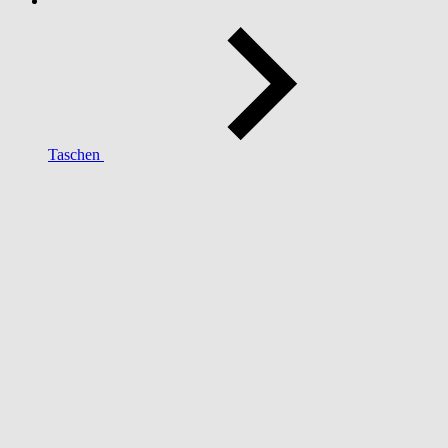
Taschen