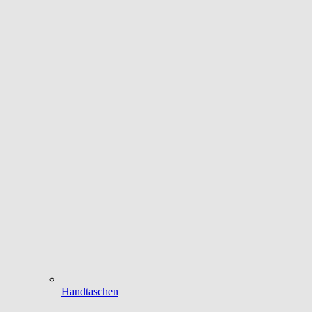
Handtaschen