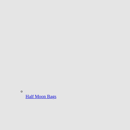
Half Moon Bags