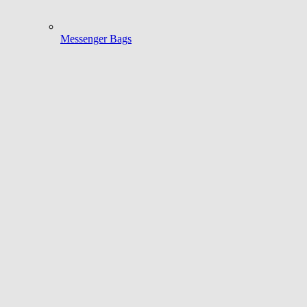
Messenger Bags