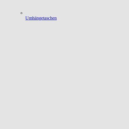
Umhängetaschen