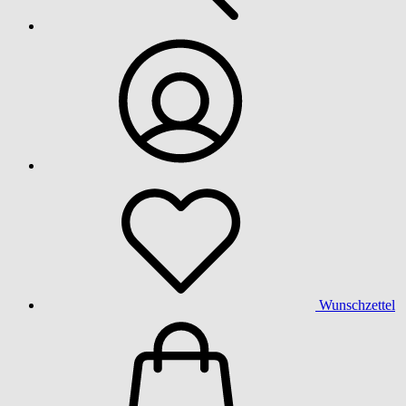
Wunschzettel