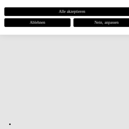
Alle akzeptieren
Ablehnen
Nein, anpassen