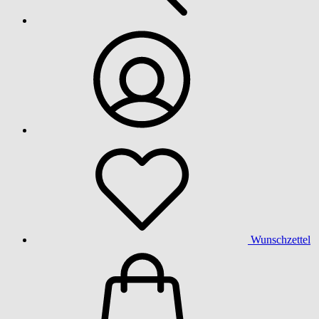
Wunschzettel