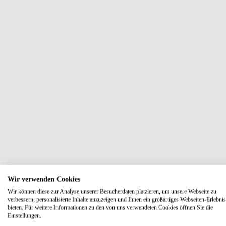
Wir verwenden Cookies
Wir können diese zur Analyse unserer Besucherdaten platzieren, um unsere Webseite zu
verbessern, personalisierte Inhalte anzuzeigen und Ihnen ein großartiges Webseiten-Erlebnis
bieten. Für weitere Informationen zu den von uns verwendeten Cookies öffnen Sie die
Einstellungen.