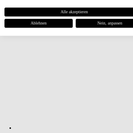
Alle akzeptieren
Ablehnen
Nein, anpassen