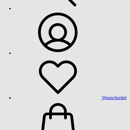
Wunschzettel