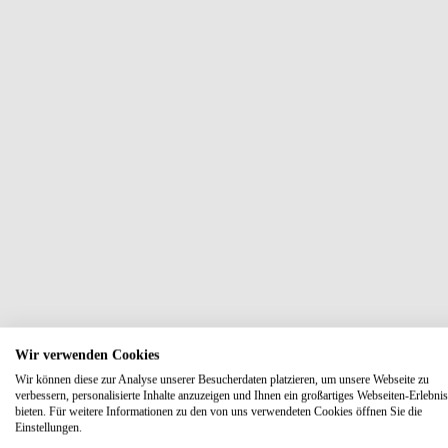
Wir verwenden Cookies
Wir können diese zur Analyse unserer Besucherdaten platzieren, um unsere Webseite zu
verbessern, personalisierte Inhalte anzuzeigen und Ihnen ein großartiges Webseiten-Erlebnis
bieten. Für weitere Informationen zu den von uns verwendeten Cookies öffnen Sie die
Einstellungen.