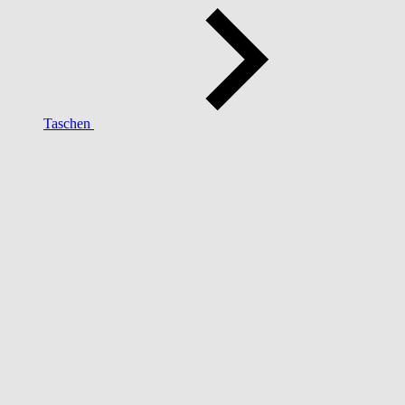
Taschen