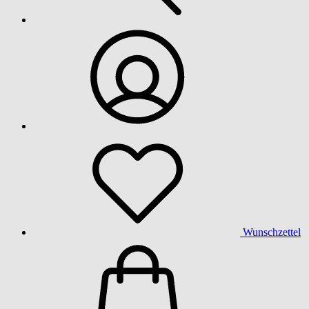
Wunschzettel