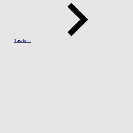
Taschen