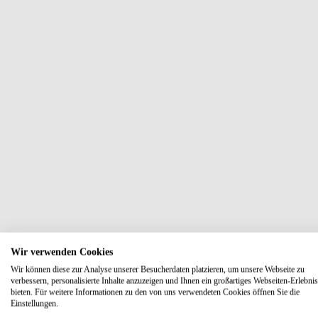
Wir verwenden Cookies
Wir können diese zur Analyse unserer Besucherdaten platzieren, um unsere Webseite zu
verbessern, personalisierte Inhalte anzuzeigen und Ihnen ein großartiges Webseiten-Erlebnis
bieten. Für weitere Informationen zu den von uns verwendeten Cookies öffnen Sie die
Einstellungen.