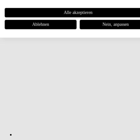
Alle akzeptieren
Ablehnen
Nein, anpassen