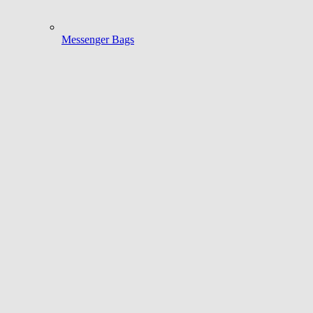
Messenger Bags