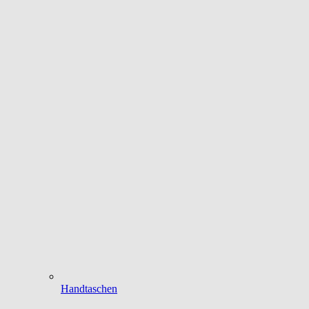
Handtaschen