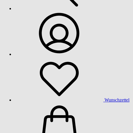
Wunschzettel