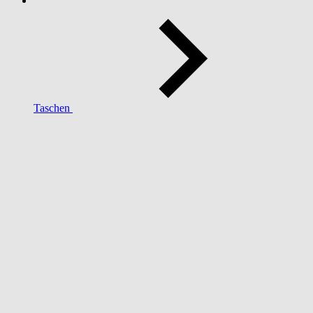
Taschen