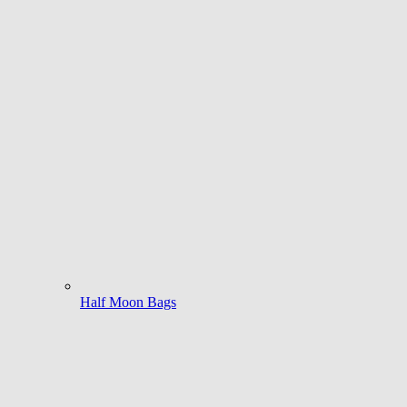
Half Moon Bags