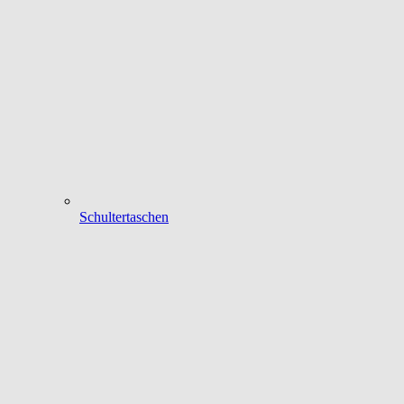
Schultertaschen