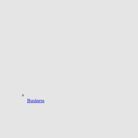
Business