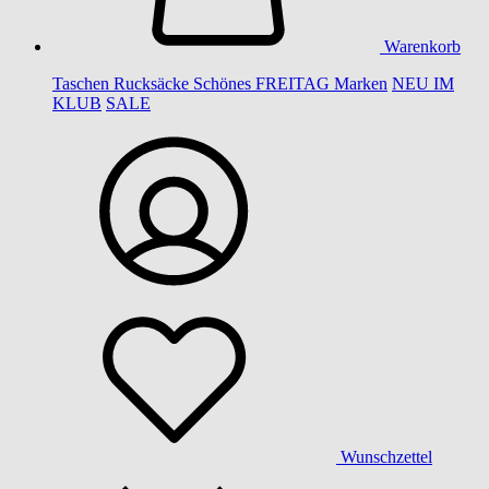
Warenkorb
Taschen
Rucksäcke
Schönes
FREITAG
Marken
NEU IM
KLUB
SALE
Wunschzettel