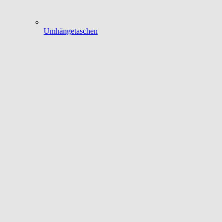
Umhängetaschen