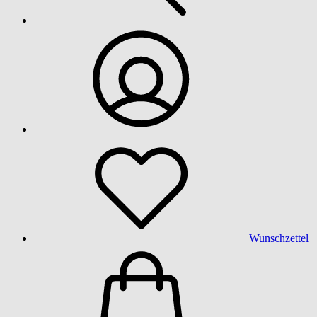
Wunschzettel