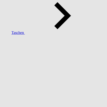
Taschen