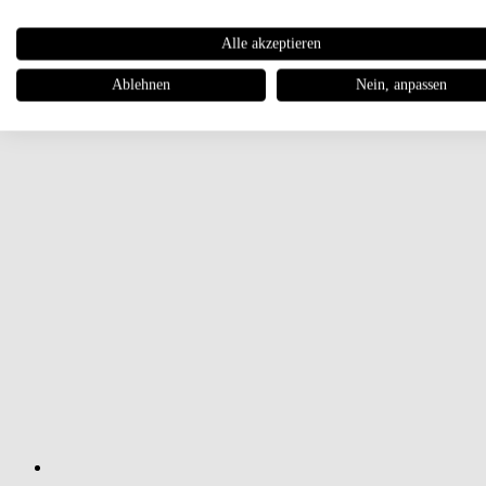
Alle akzeptieren
Ablehnen
Nein, anpassen