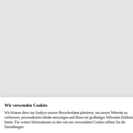
Wir verwenden Cookies
Wir können diese zur Analyse unserer Besucherdaten platzieren, um unsere Webseite zu
verbessern, personalisierte Inhalte anzuzeigen und Ihnen ein großartiges Webseiten-Erlebnis
bieten. Für weitere Informationen zu den von uns verwendeten Cookies öffnen Sie die
Einstellungen.