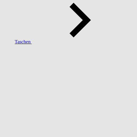
Taschen