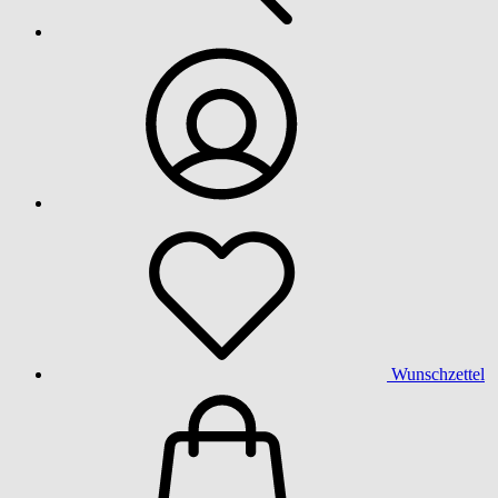
Wunschzettel