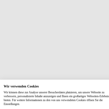
Wir verwenden Cookies
Wir können diese zur Analyse unserer Besucherdaten platzieren, um unsere Webseite zu
verbessern, personalisierte Inhalte anzuzeigen und Ihnen ein großartiges Webseiten-Erlebnis
bieten. Für weitere Informationen zu den von uns verwendeten Cookies öffnen Sie die
Einstellungen.