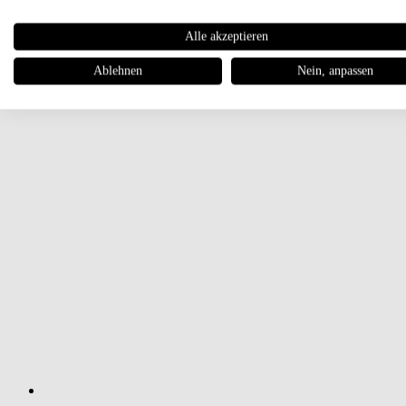
Alle akzeptieren
Ablehnen
Nein, anpassen