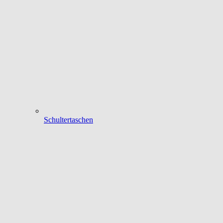
Schultertaschen