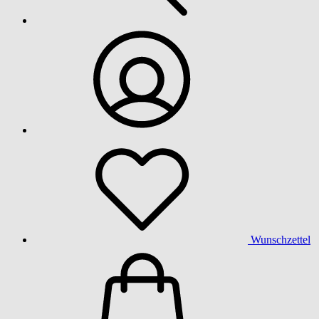
Wunschzettel