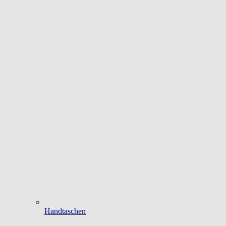
Handtaschen