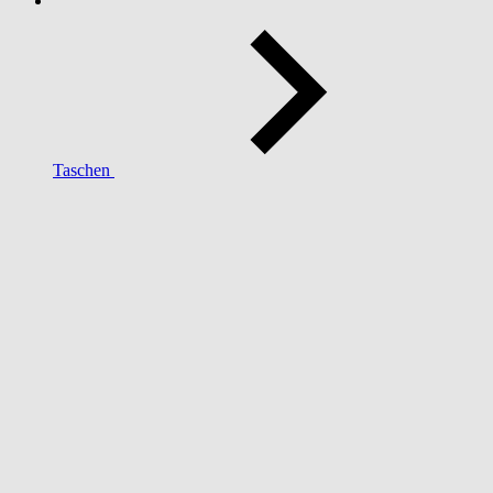
Taschen