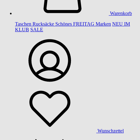
Warenkorb
Taschen
Rucksäcke
Schönes
FREITAG
Marken
NEU IM
KLUB
SALE
Wunschzettel