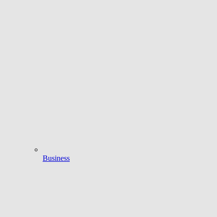
Business