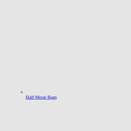
Half Moon Bags