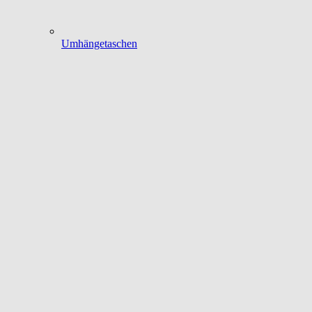
Umhängetaschen