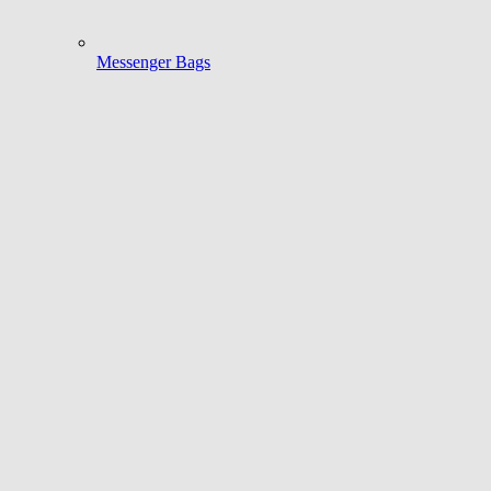
Messenger Bags