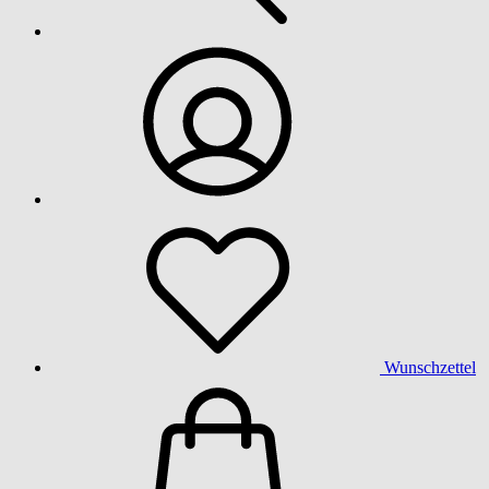
Wunschzettel