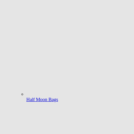
Half Moon Bags