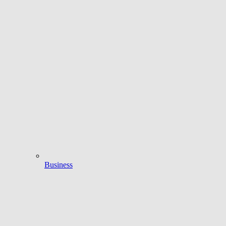
Business