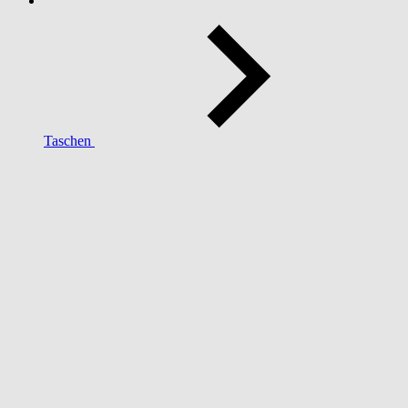
Taschen