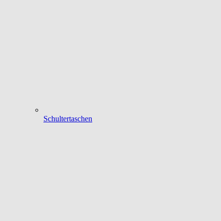
Schultertaschen