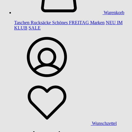
Warenkorb
Taschen
Rucksäcke
Schönes
FREITAG
Marken
NEU IM
KLUB
SALE
Wunschzettel