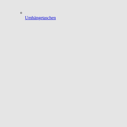
Umhängetaschen