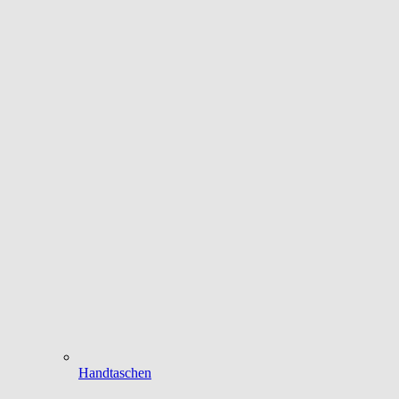
Handtaschen