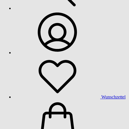
Wunschzettel