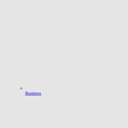
Business