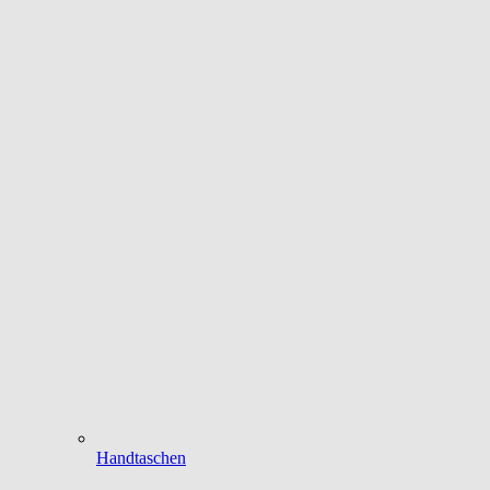
Handtaschen