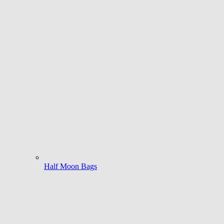
Half Moon Bags