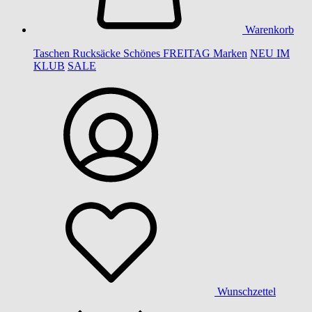
Warenkorb
Taschen
Rucksäcke
Schönes
FREITAG
Marken
NEU IM
KLUB
SALE
Wunschzettel