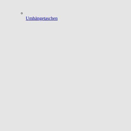
Umhängetaschen