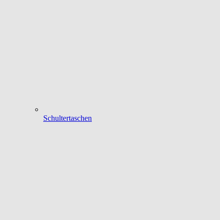
Schultertaschen