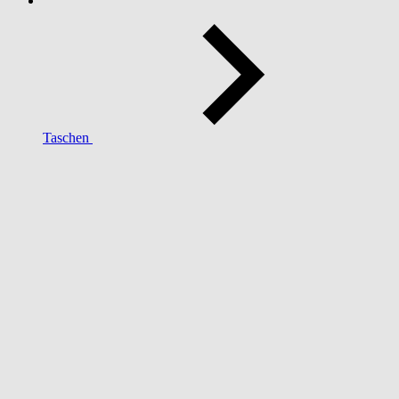
Taschen