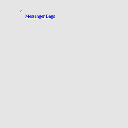
Messenger Bags