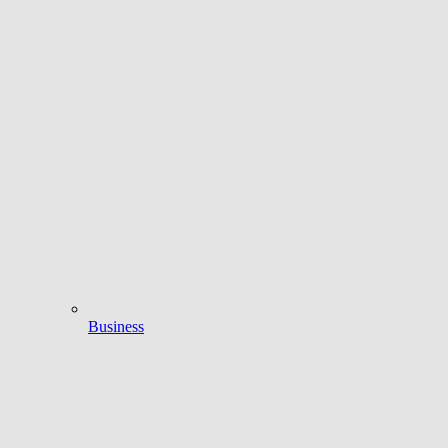
Business