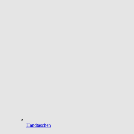
Handtaschen