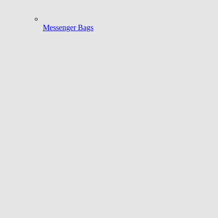
Messenger Bags