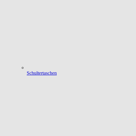
Schultertaschen