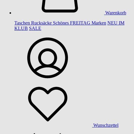
Warenkorb
Taschen
Rucksäcke
Schönes
FREITAG
Marken
NEU IM
KLUB
SALE
Wunschzettel