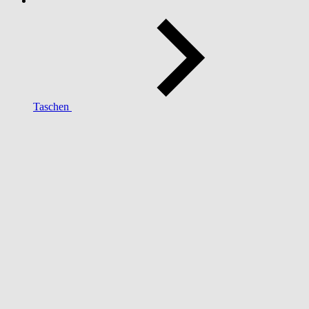
Taschen