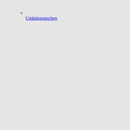
Umhängetaschen