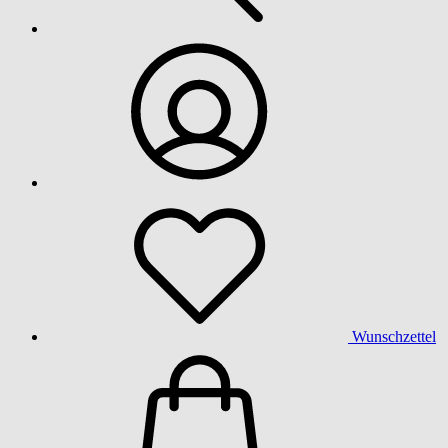
Wunschzettel