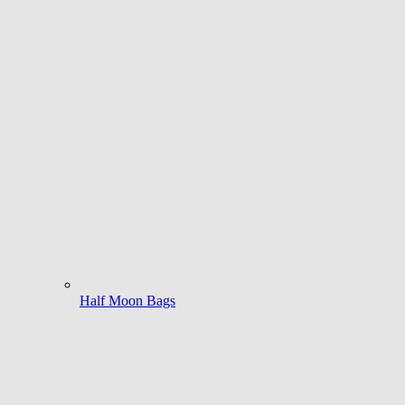
Half Moon Bags