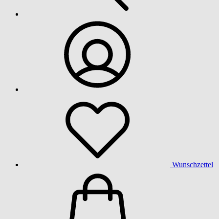
Wunschzettel