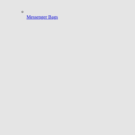
Messenger Bags