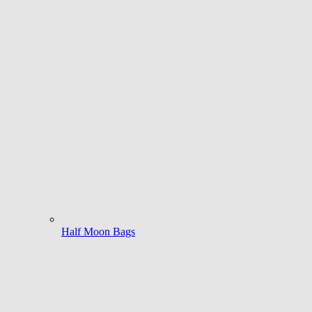
Half Moon Bags