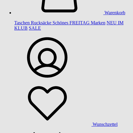
Warenkorb
Taschen
Rucksäcke
Schönes
FREITAG
Marken
NEU IM
KLUB
SALE
Wunschzettel