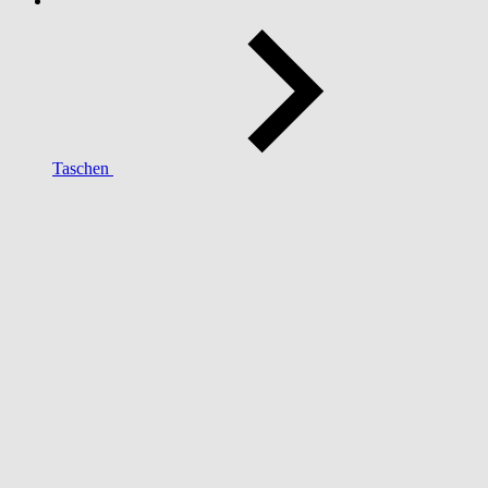
Taschen