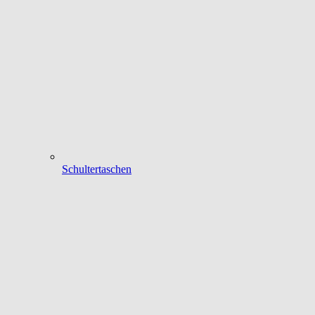
Schultertaschen