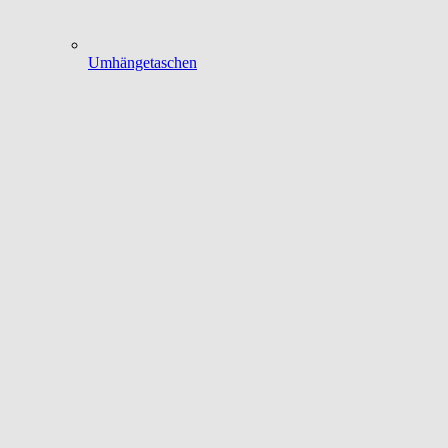
Umhängetaschen