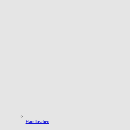
Handtaschen