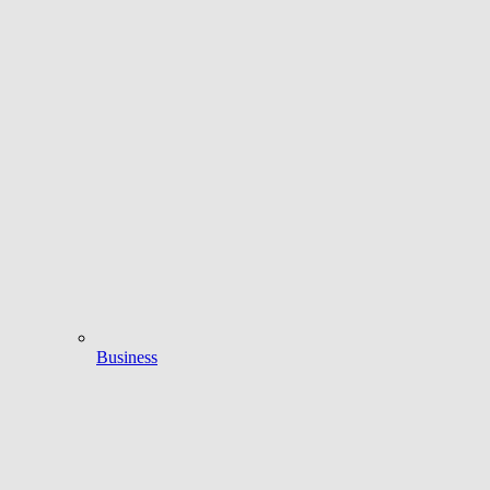
Business