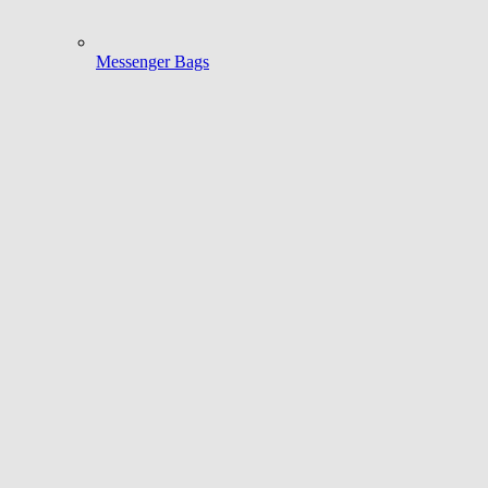
Messenger Bags