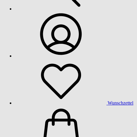
Wunschzettel