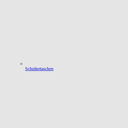
Schultertaschen