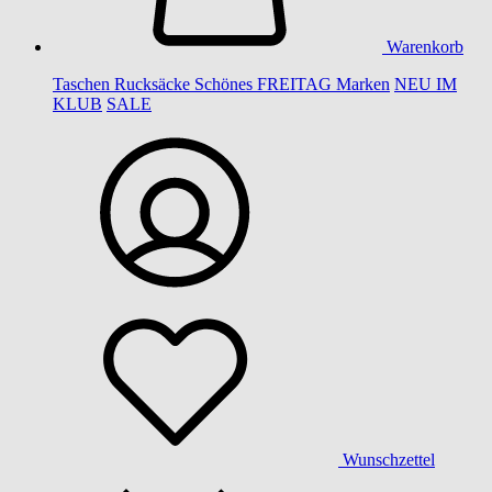
Warenkorb
Taschen
Rucksäcke
Schönes
FREITAG
Marken
NEU IM
KLUB
SALE
Wunschzettel