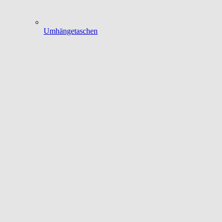
Umhängetaschen