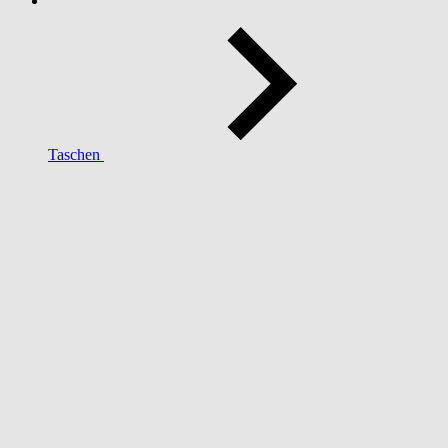
Taschen