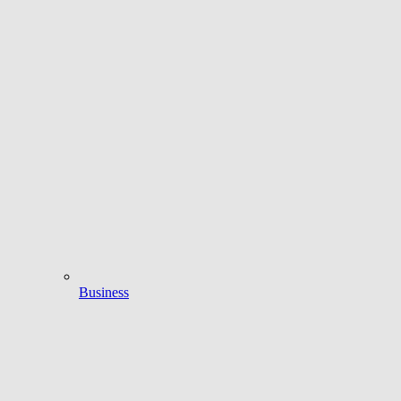
Business