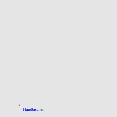
Handtaschen