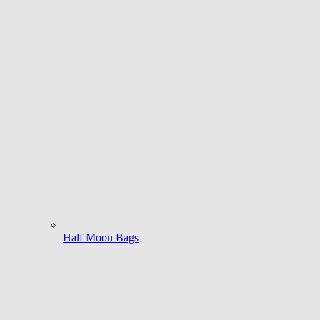
Half Moon Bags