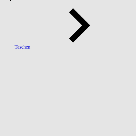
Taschen