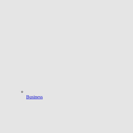
Business