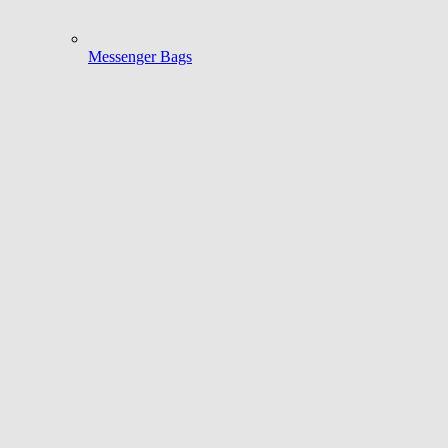
Messenger Bags