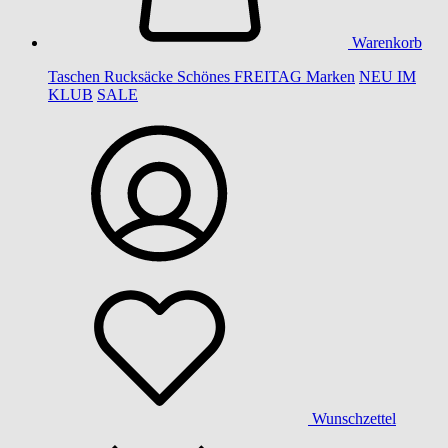
Warenkorb
Taschen
Rucksäcke
Schönes
FREITAG
Marken
NEU IM
KLUB
SALE
Wunschzettel