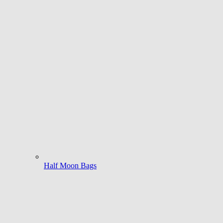
Half Moon Bags