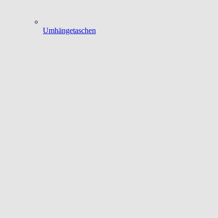
Umhängetaschen