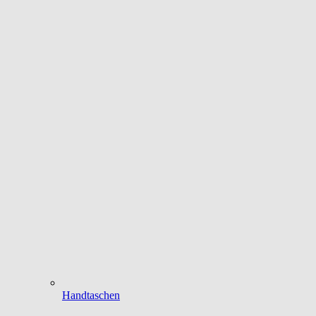
Handtaschen