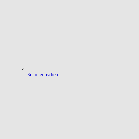
Schultertaschen