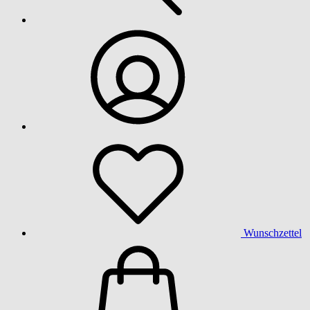
Wunschzettel