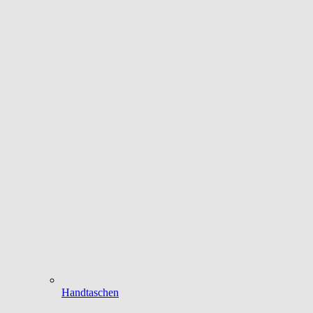
Handtaschen