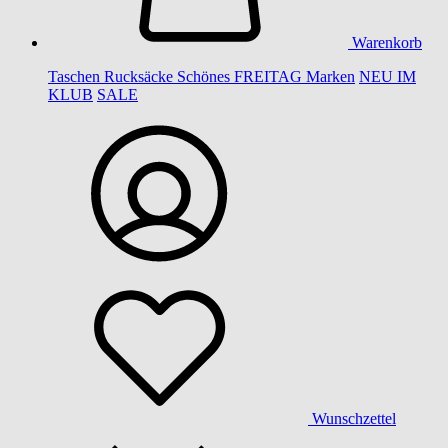
Warenkorb
Taschen
Rucksäcke
Schönes
FREITAG
Marken
NEU IM
KLUB
SALE
Wunschzettel