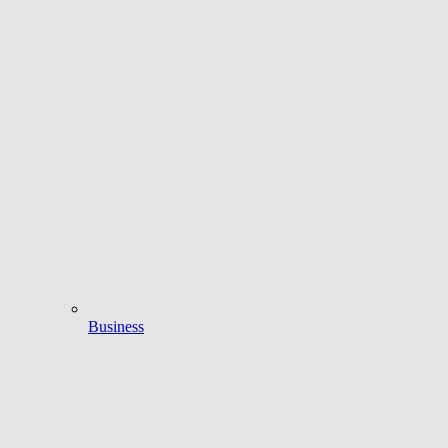
Business