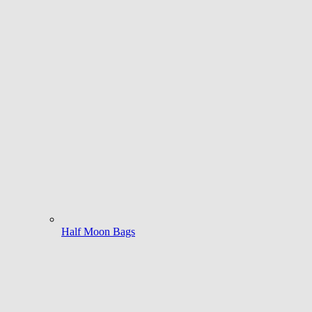
Half Moon Bags