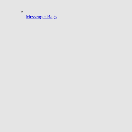
Messenger Bags