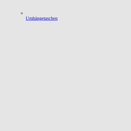
Umhängetaschen