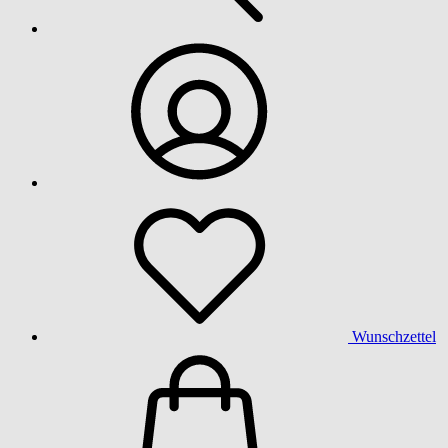
Wunschzettel