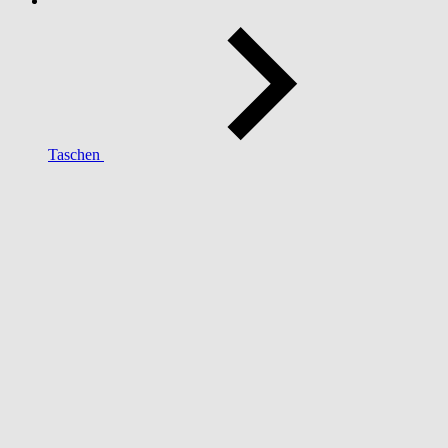
Taschen