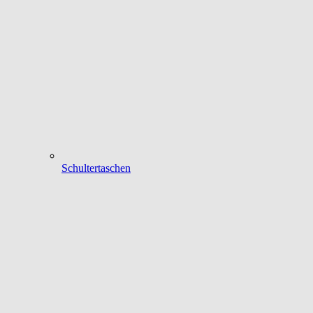
Schultertaschen