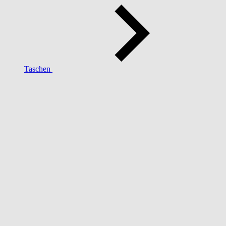
Taschen