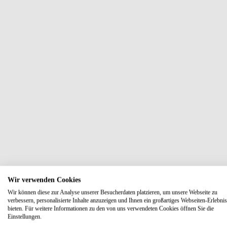
Wir verwenden Cookies
Wir können diese zur Analyse unserer Besucherdaten platzieren, um unsere Webseite zu
verbessern, personalisierte Inhalte anzuzeigen und Ihnen ein großartiges Webseiten-Erlebnis
bieten. Für weitere Informationen zu den von uns verwendeten Cookies öffnen Sie die
Einstellungen.