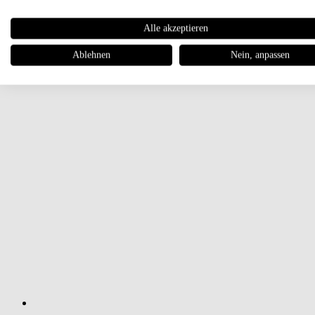
Alle akzeptieren
Ablehnen
Nein, anpassen