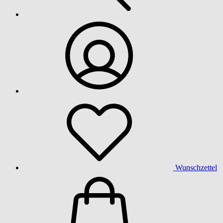
Wunschzettel