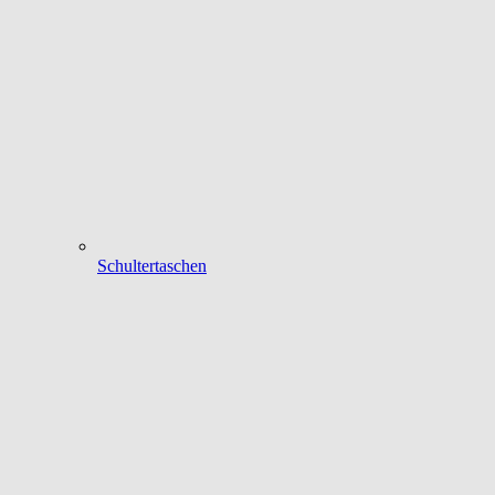
Schultertaschen