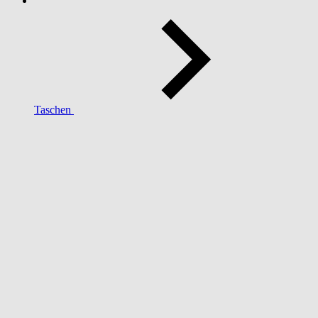
Taschen