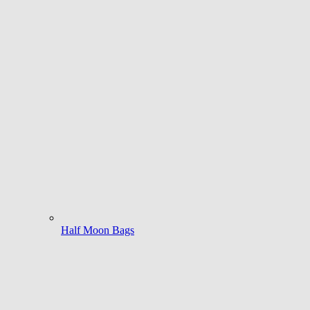
Half Moon Bags