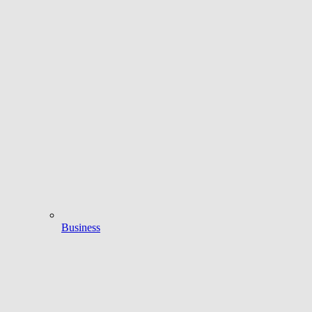
Business