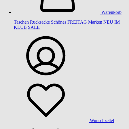
Warenkorb
Taschen
Rucksäcke
Schönes
FREITAG
Marken
NEU IM
KLUB
SALE
Wunschzettel