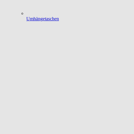
Umhängetaschen