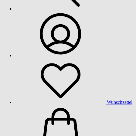
Wunschzettel