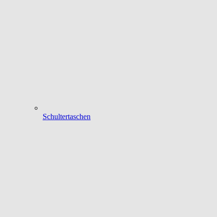
Schultertaschen