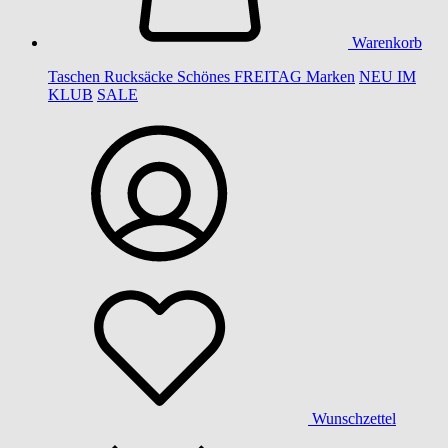
Warenkorb
Taschen
Rucksäcke
Schönes
FREITAG
Marken
NEU IM
KLUB
SALE
Wunschzettel