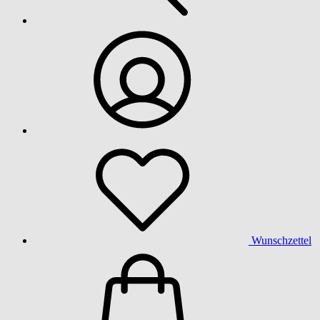
Wunschzettel