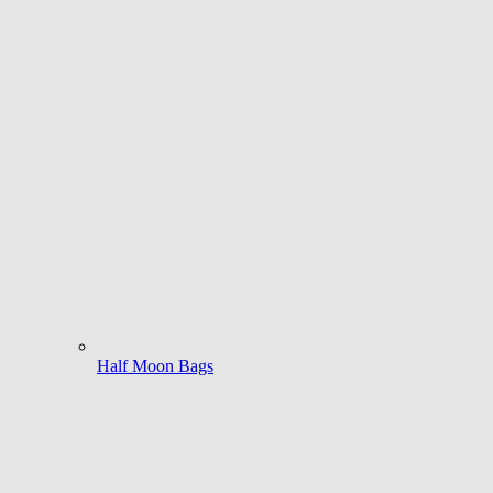
Half Moon Bags