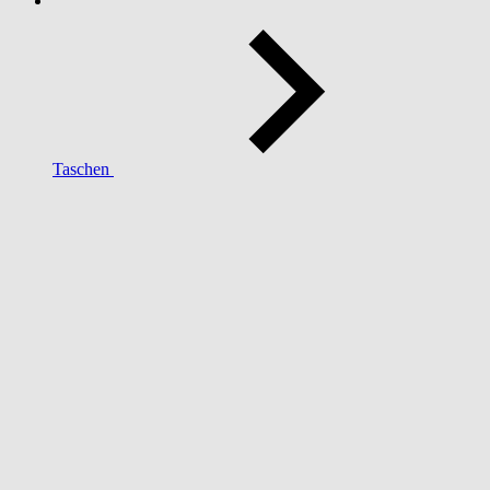
Taschen