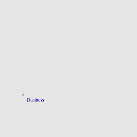
Business