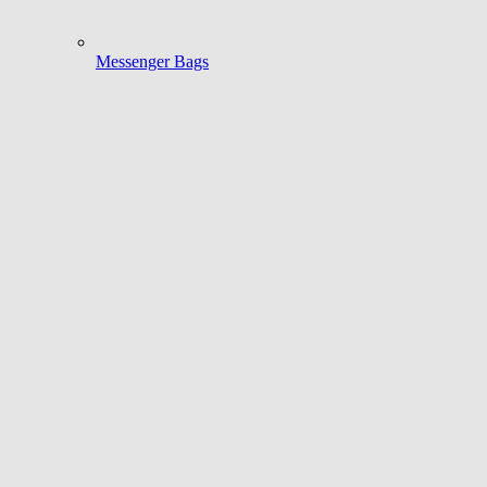
Messenger Bags