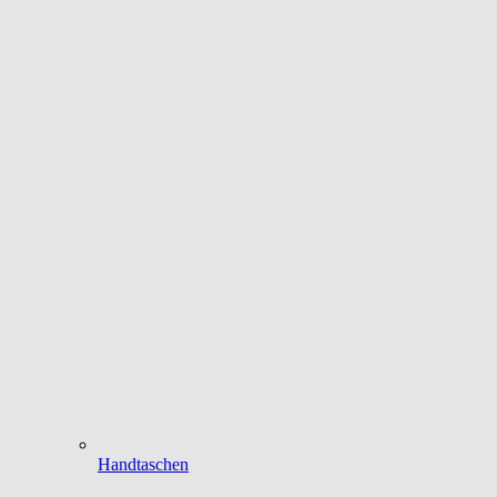
Handtaschen