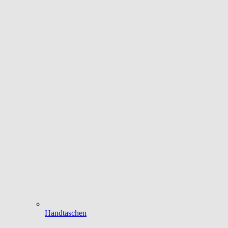
Handtaschen