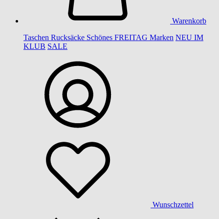
Warenkorb
Taschen
Rucksäcke
Schönes
FREITAG
Marken
NEU IM
KLUB
SALE
Wunschzettel