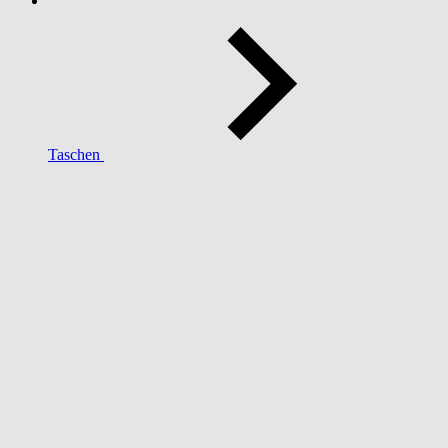
Taschen