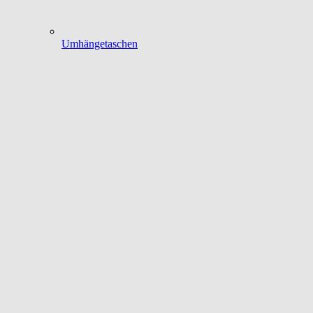
Umhängetaschen