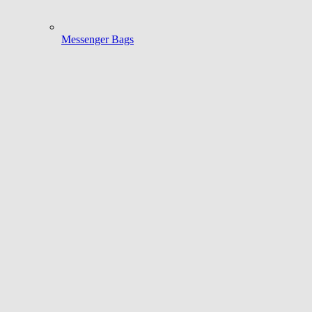
Messenger Bags