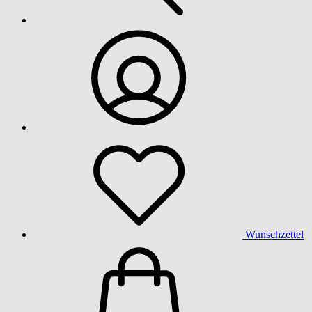
Wunschzettel