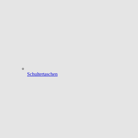
Schultertaschen