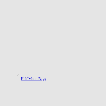
Half Moon Bags