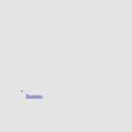
Business