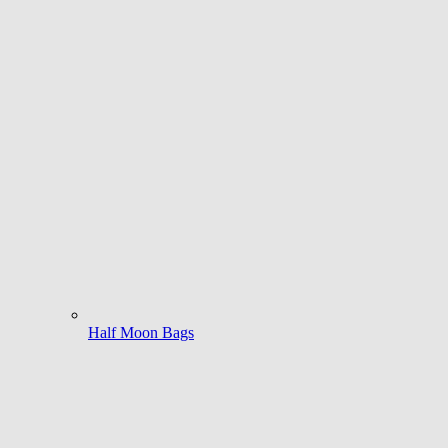
Half Moon Bags