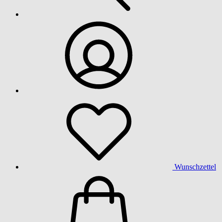
Wunschzettel