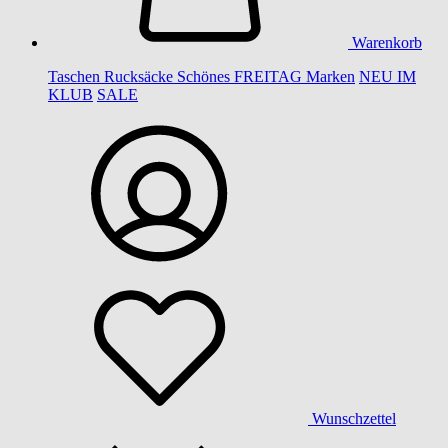
Warenkorb
Taschen
Rucksäcke
Schönes
FREITAG
Marken
NEU IM
KLUB
SALE
Wunschzettel