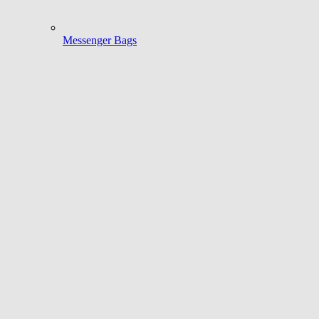
Messenger Bags