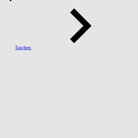
Taschen