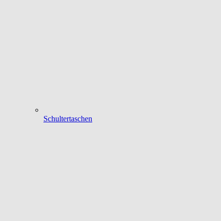
Schultertaschen