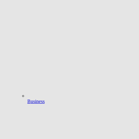
Business