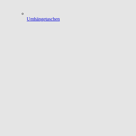
Umhängetaschen