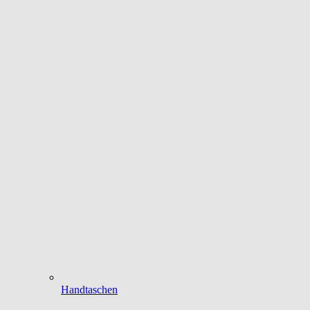
Handtaschen