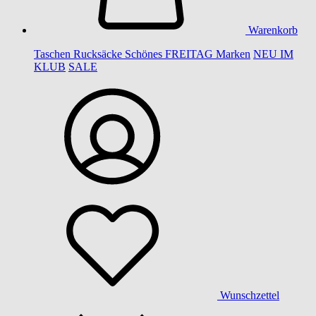
Warenkorb
Taschen
Rucksäcke
Schönes
FREITAG
Marken
NEU IM
KLUB
SALE
Wunschzettel