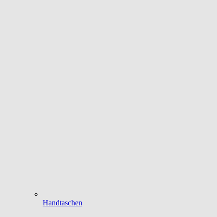
Handtaschen