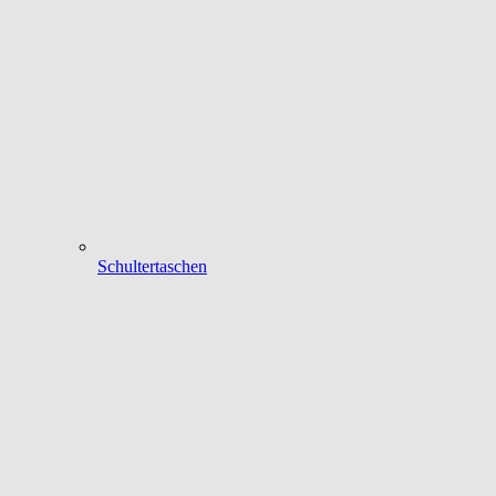
Schultertaschen