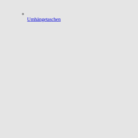
Umhängetaschen