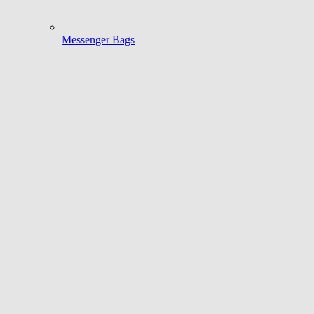
Messenger Bags