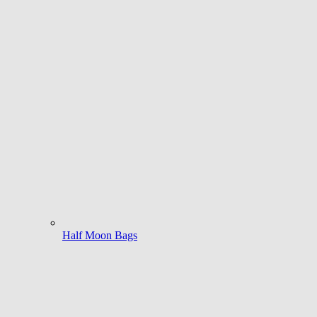
Half Moon Bags