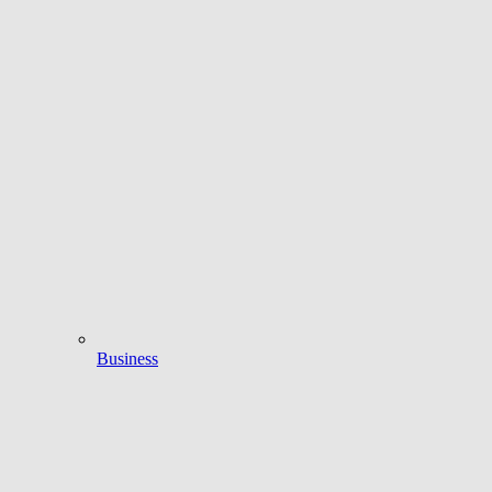
Business