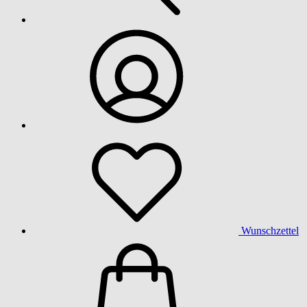
Wunschzettel