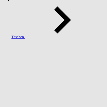
Taschen