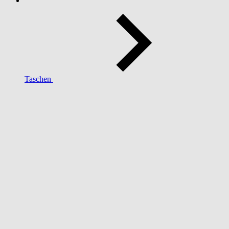
Taschen