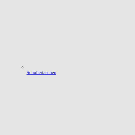
Schultertaschen