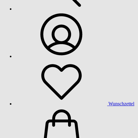
Wunschzettel