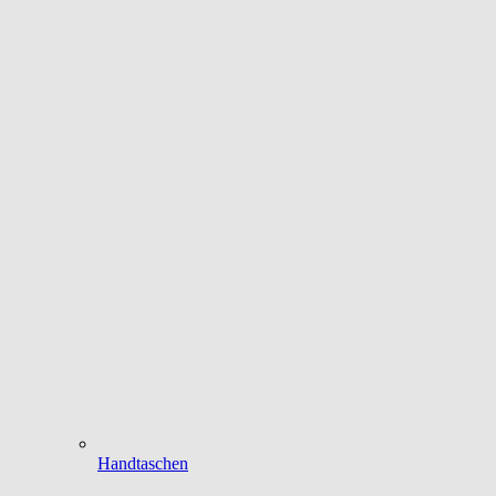
Handtaschen