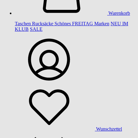
Warenkorb
Taschen
Rucksäcke
Schönes
FREITAG
Marken
NEU IM
KLUB
SALE
Wunschzettel