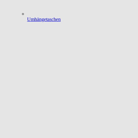
Umhängetaschen