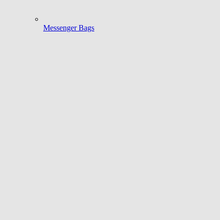
Messenger Bags