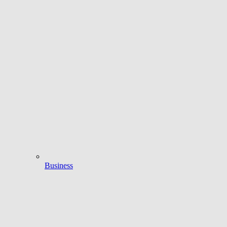
Business