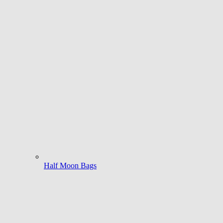
Half Moon Bags