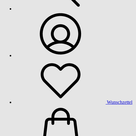
Wunschzettel