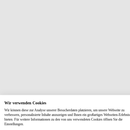
Wir verwenden Cookies
Wir können diese zur Analyse unserer Besucherdaten platzieren, um unsere Webseite zu
verbessern, personalisierte Inhalte anzuzeigen und Ihnen ein großartiges Webseiten-Erlebnis
bieten. Für weitere Informationen zu den von uns verwendeten Cookies öffnen Sie die
Einstellungen.