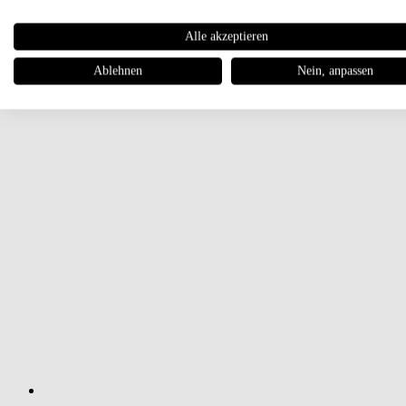
Alle akzeptieren
Ablehnen
Nein, anpassen