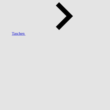
Taschen