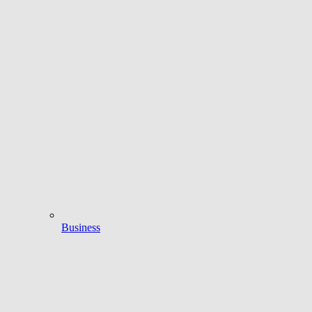
Business