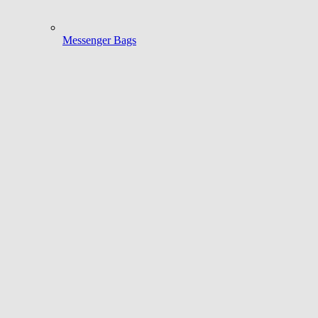
Messenger Bags