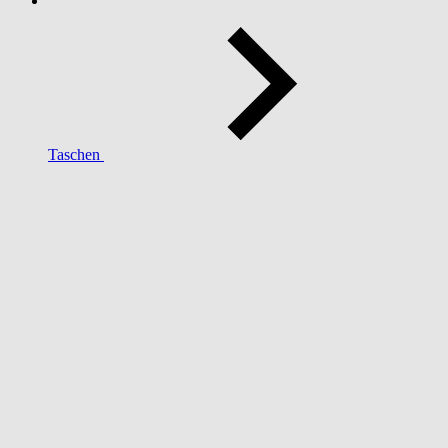
Taschen