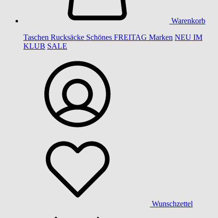
Warenkorb
Taschen
Rucksäcke
Schönes
FREITAG
Marken
NEU IM
KLUB
SALE
Wunschzettel