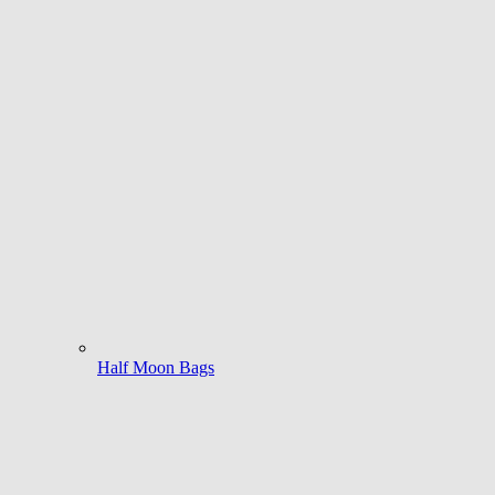
Half Moon Bags