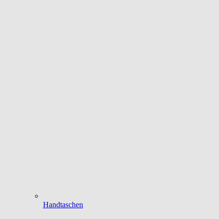
Handtaschen