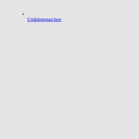
Umhängetaschen