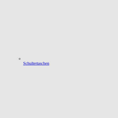
Schultertaschen