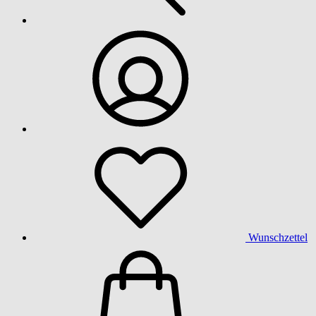
Wunschzettel