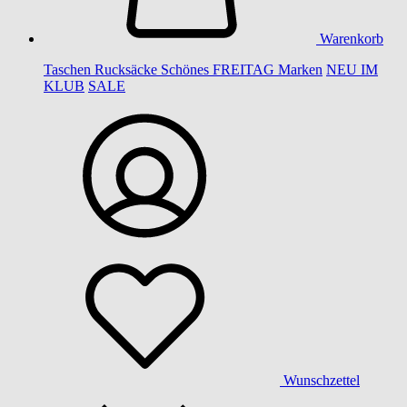
Warenkorb
Taschen
Rucksäcke
Schönes
FREITAG
Marken
NEU IM
KLUB
SALE
Wunschzettel