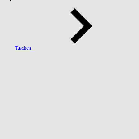
Taschen