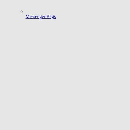
Messenger Bags