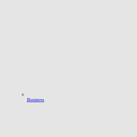
Business