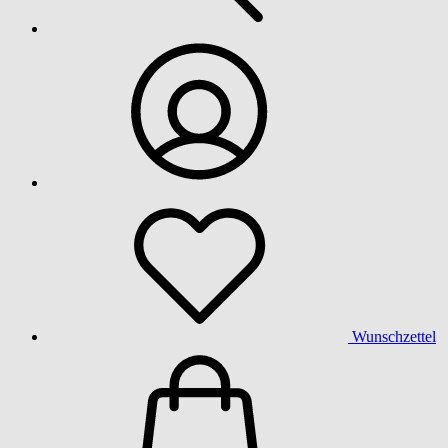
Wunschzettel