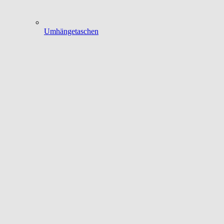
Umhängetaschen