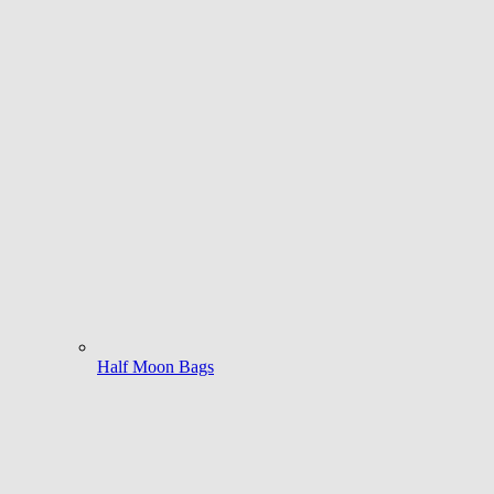
Half Moon Bags