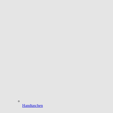
Handtaschen