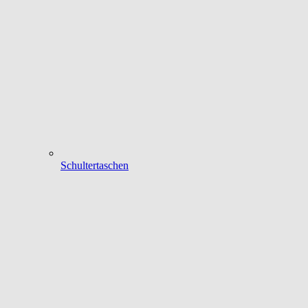
Schultertaschen