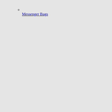
Messenger Bags