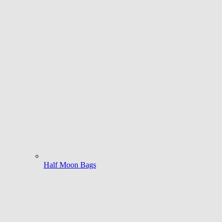
Half Moon Bags