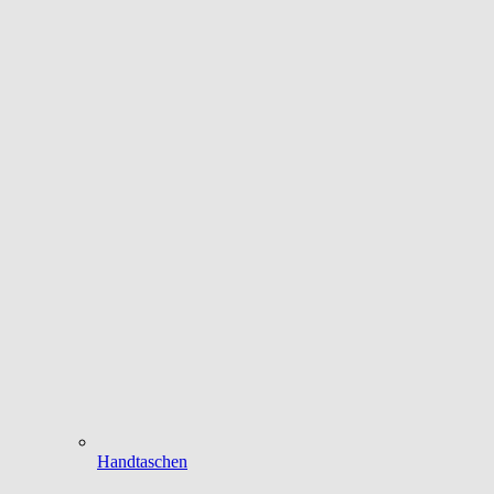
Handtaschen