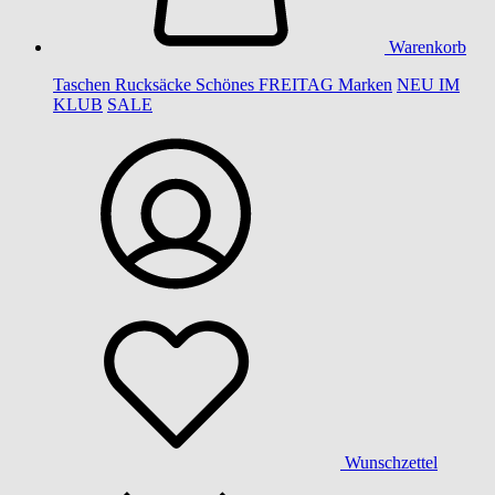
Warenkorb
Taschen
Rucksäcke
Schönes
FREITAG
Marken
NEU IM
KLUB
SALE
Wunschzettel