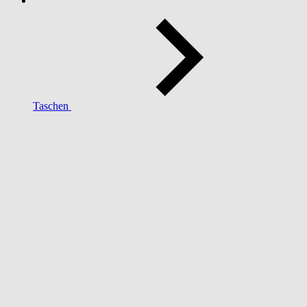
Taschen