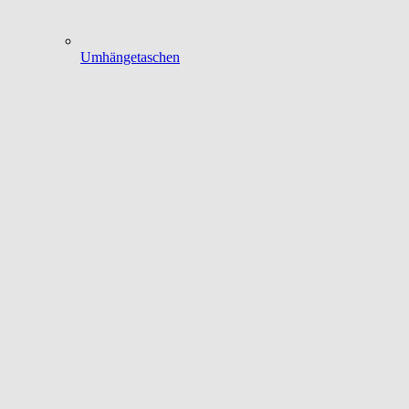
Umhängetaschen