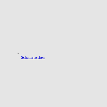
Schultertaschen