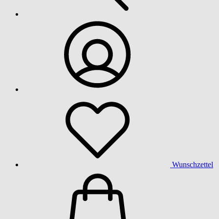
Wunschzettel