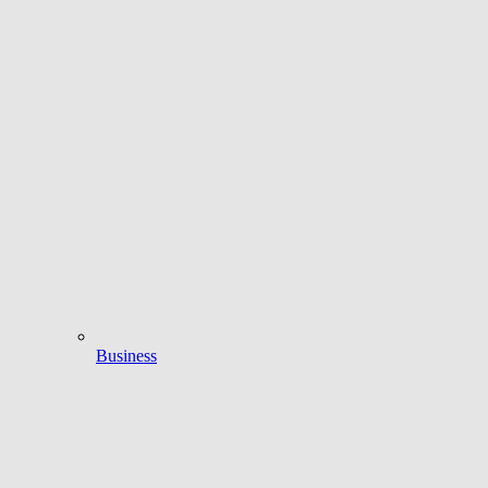
Business