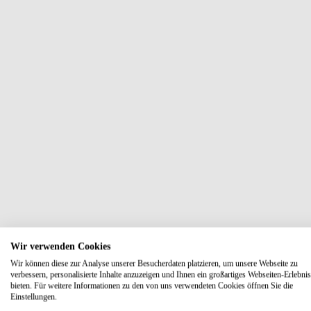
Wir verwenden Cookies
Wir können diese zur Analyse unserer Besucherdaten platzieren, um unsere Webseite zu
verbessern, personalisierte Inhalte anzuzeigen und Ihnen ein großartiges Webseiten-Erlebnis
bieten. Für weitere Informationen zu den von uns verwendeten Cookies öffnen Sie die
Einstellungen.