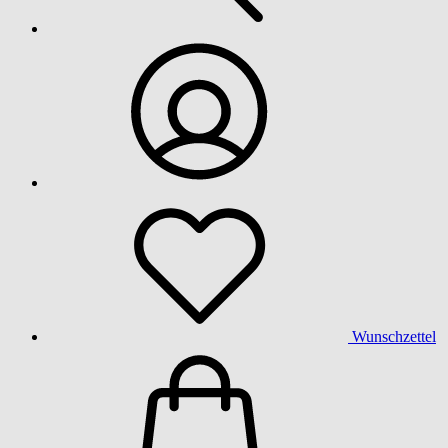
Wunschzettel