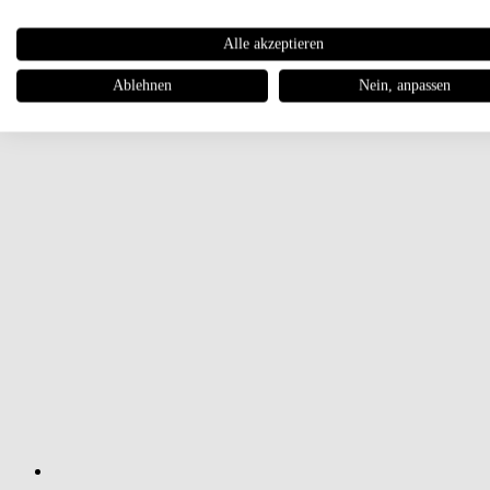
Alle akzeptieren
Ablehnen
Nein, anpassen