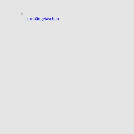
Umhängetaschen