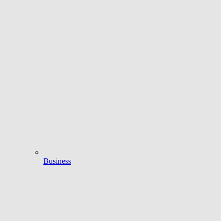
Business