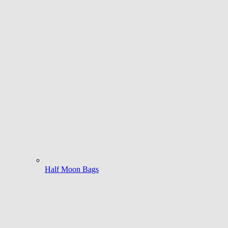
Half Moon Bags