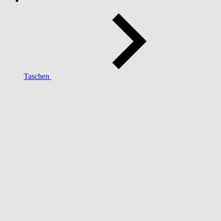
Taschen