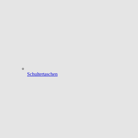
Schultertaschen