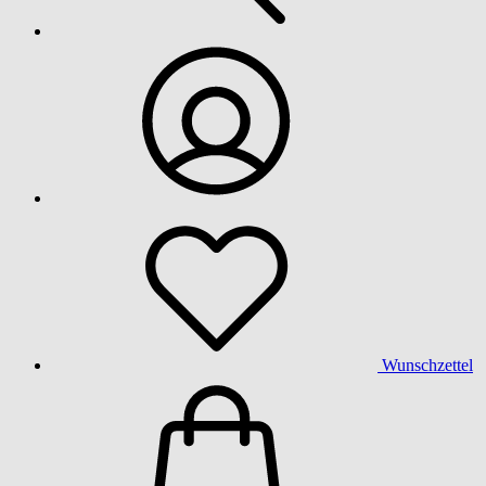
Wunschzettel