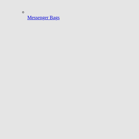
Messenger Bags