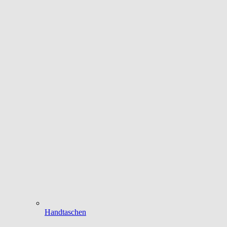
Handtaschen