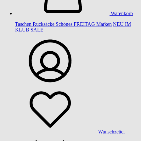
Warenkorb
Taschen
Rucksäcke
Schönes
FREITAG
Marken
NEU IM
KLUB
SALE
Wunschzettel