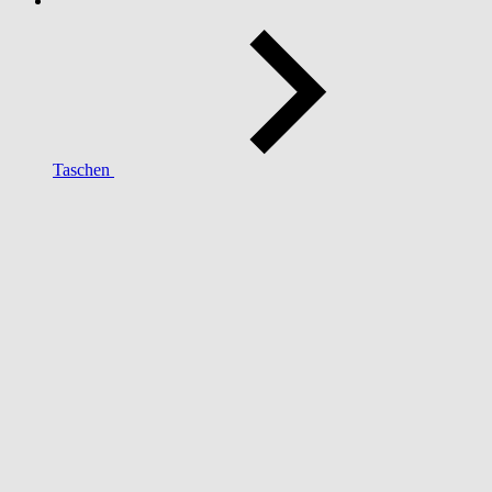
Taschen