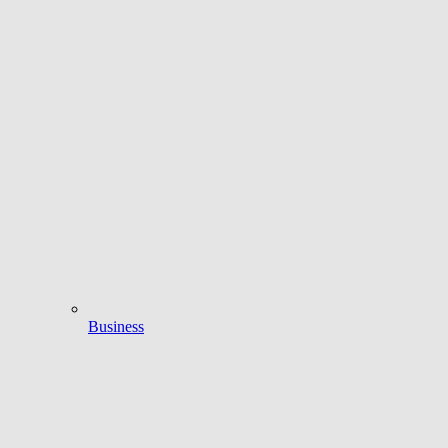
Business