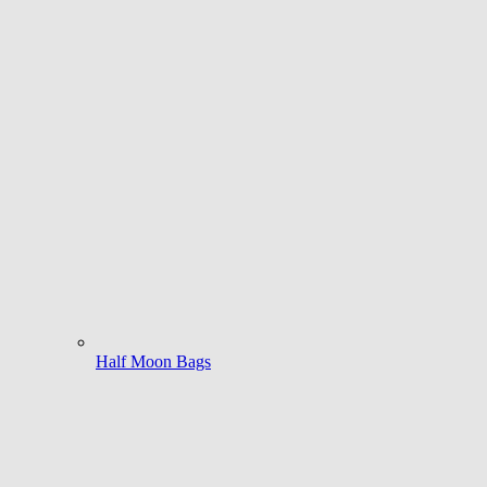
Half Moon Bags