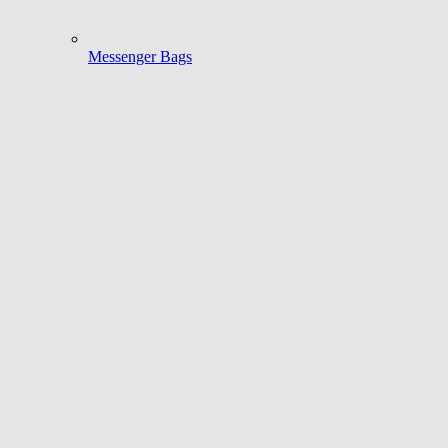
Messenger Bags