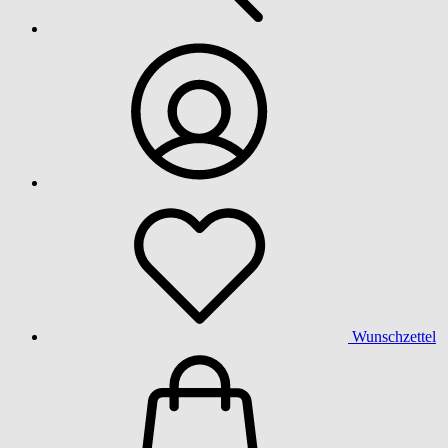
Wunschzettel