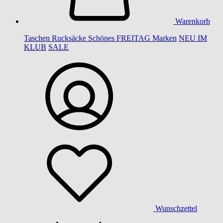
Warenkorb
Taschen
Rucksäcke
Schönes
FREITAG
Marken
NEU IM
KLUB
SALE
Wunschzettel