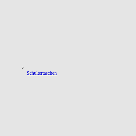
Schultertaschen