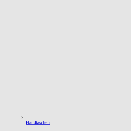
Handtaschen