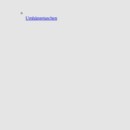
Umhängetaschen