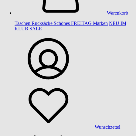
Warenkorb
Taschen
Rucksäcke
Schönes
FREITAG
Marken
NEU IM
KLUB
SALE
Wunschzettel