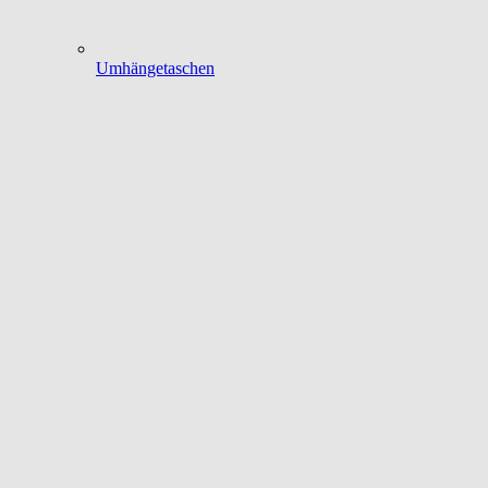
Umhängetaschen