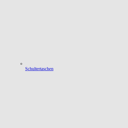
Schultertaschen