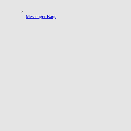
Messenger Bags