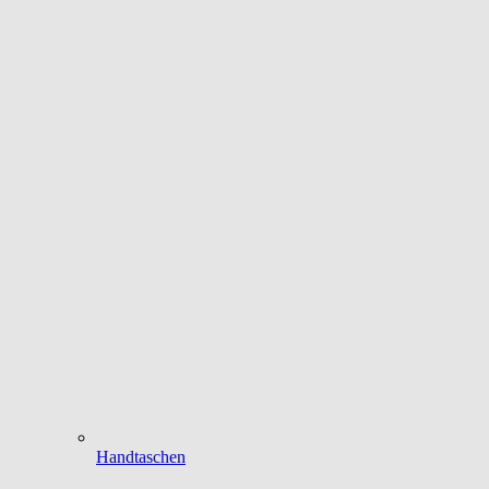
Handtaschen