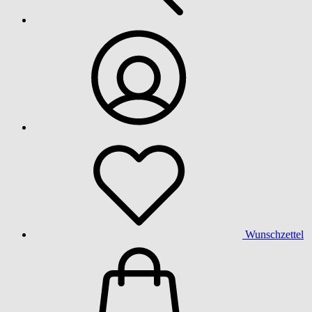
Wunschzettel