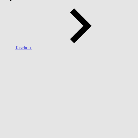
Taschen