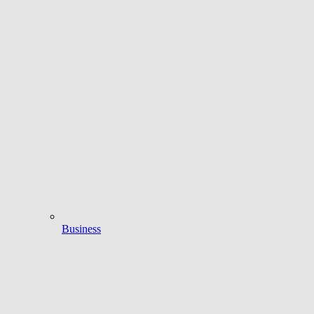
Business