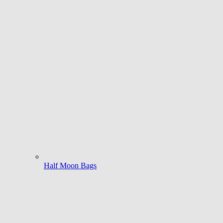
Half Moon Bags